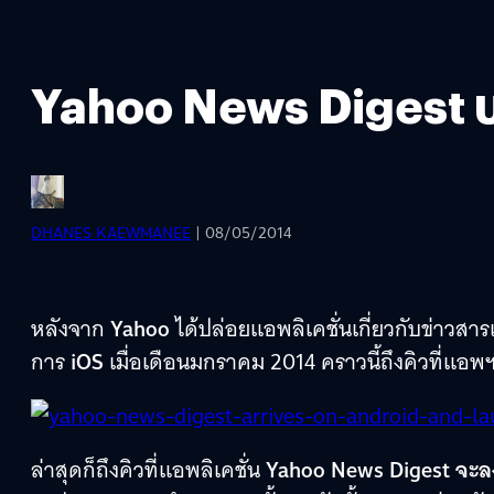
Yahoo News Digest บน
DHANES KAEWMANEE
| 08/05/2014
หลังจาก
Yahoo
ได้ปล่อยแอพลิเคชั่นเกี่ยวกับข่าว
การ
iOS
เมื่อเดือนมกราคม 2014 คราวนี้ถึงคิวที่แอพฯ
ล่าสุดก็ถึงคิวที่แอพลิเคชั่น
Yahoo News Digest จะลง