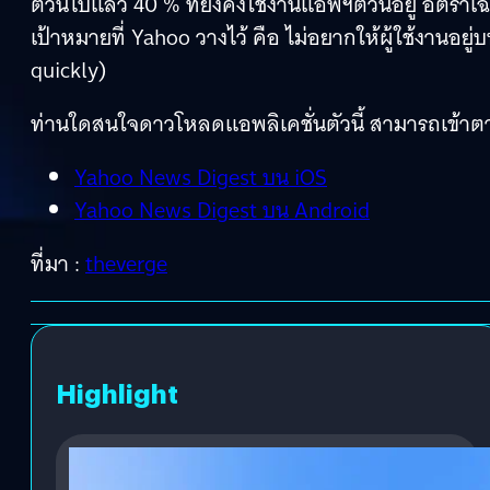
ตัวนี้ไปแล้ว 40 % ที่ยังคงใช้งานแอพฯตัวนี้อยู่ อัตราเฉล
เป้าหมายที่ Yahoo วางไว้ คือ ไม่อยากให้ผู้ใช้งานอ
quickly)
ท่านใดสนใจดาวโหลดแอพลิเคชั่นตัวนี้ สามารถเข้าตาม 
Yahoo News Digest บน iOS
Yahoo News Digest บน Android
ที่มา :
theverge
Highlight