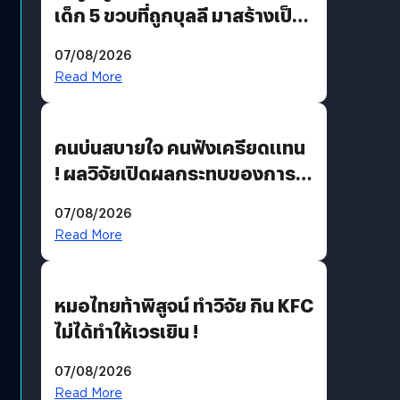
เด็ก 5 ขวบที่ถูกบุลลี มาสร้างเป็น
มอนสเตอร์ในเกม
07/08/2026
Read More
คนบ่นสบายใจ คนฟังเครียดแทน
! ผลวิจัยเปิดผลกระทบของการ
ฟังคนบ่นบ่อย ๆ
07/08/2026
Read More
หมอไทยท้าพิสูจน์ ทำวิจัย กิน KFC
ไม่ได้ทำให้เวรเยิน !
07/08/2026
Read More