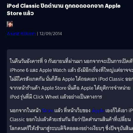
iPod Classic ปิดตำนาน ถูกถอดออกจาก Apple
Store แล้ว
Anurat Klikrom
| 12/09/2014
ในคืนวันอังคารที่ 9 กันยายนที่ผ่านมา นอกจากจะเป็นการเปิดตั
iPhone 6 และ Apple Watch แล้ว ยังมีอีกเรื่องที่ใหญ่แต่อาจจ
ไม่มีใครสังเกตกัน นั่นก็คือ Apple ได้ถอดเอา iPod Classic ออ
จากหน้าร้านค้า Apple Store นั่นคือ Apple ได้ยุติการจำหน่าย
iPod รุ่นที่มี Click Wheel แล้วอย่างเป็นทางการ
นอกจากในหน้า
Store
แล้ว ที่หน้าเว็บของ
Apple
เองก็ได้เอา i
Classic ออกไปแล้วด้วยเช่นกัน ถือว่าปิดตำนานสินค้าที่เปลี่ยน
โลกดนตรีให้เข้ามาสู่ระบบดิจิตอลลงอย่างเงียบๆ ซึ่งปัจจุบันสิน