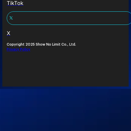
TikTok
X
Copyright 2025 Show No Limit Co., Ltd.
Privacy Policy