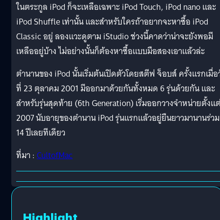
ในตระกูล iPod ก็จะเหลือเฉพาะ iPod Touch, iPod nano และ
iPod Shuffle เท่านั้น และสำหรับใครถ้าอยากจะหาซื้อ iPod
Classic อยู่ ลองแวะดูตาม iStudio ช่วงนี้คาดว่าน่าจะยังพอมี
เหลืออยู่บ้าง ไม่อย่างนั้นก็ต้องหาซื้อแบบมือสองเอาแล้วล่ะ
ตำนานของ iPod นั้นเริ่มต้นเปิดตัวโดยสตีฟ จ็อบส์ ครั้งแรกเมื่อ
ที่ 23 ตุลาคม 2001 มีออกมาด้วยกันทั้งหมด 6 รุ่นด้วยกัน และ
สำหรับรุ่นสุดท้าย (6th Generation) เริ่มออกวางจำหน่ายตั้งแต่
2007 นับอายุของตำนาน iPod รุ่นแรกแล้วอยู่ยืนยาวมานานร่วม
14 ปีเลยทีเดียว
ที่มา :
CultofMac
Highlight