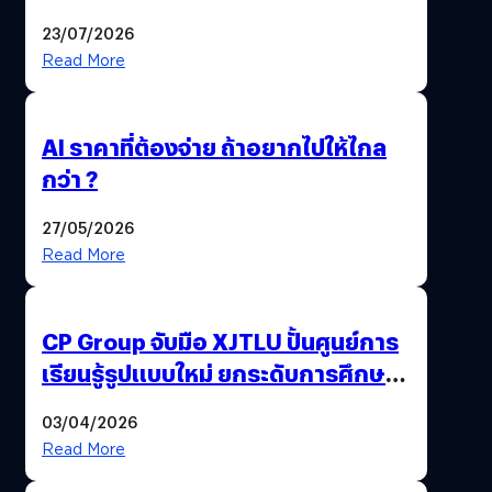
23/07/2026
Read More
AI ราคาที่ต้องจ่าย ถ้าอยากไปให้ไกล
กว่า ?
27/05/2026
Read More
CP Group จับมือ XJTLU ปั้นศูนย์การ
เรียนรู้รูปแบบใหม่ ยกระดับการศึกษา
ไทย ด้วยโจทย์จริงจากโลกธุรกิจ
03/04/2026
Read More