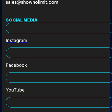
sales@shownolimit.com
SOCIAL MEDIA
Instagram
Facebook
YouTube