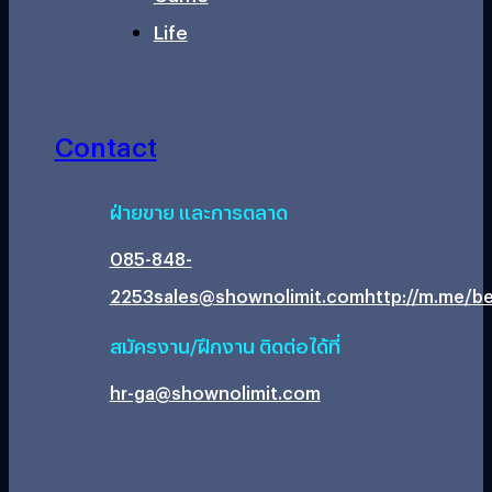
Life
Contact
ฝ่ายขาย และการตลาด
085-848-
2253
sales@shownolimit.com
http://m.me/be
สมัครงาน/ฝึกงาน ติดต่อได้ที่
hr-ga@shownolimit.com