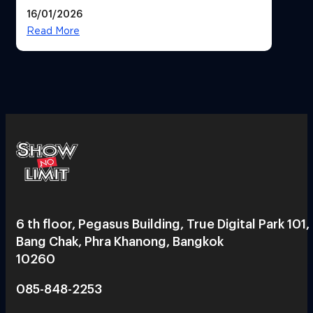
ทิศทางกลยุทธ์ยุค AI มุ่งสู่เป้าหมายราย
16/01/2026
ได้ 53,000 ล้านบาท
Read More
6 th floor, Pegasus Building, True Digital Park 101,
Bang Chak, Phra Khanong, Bangkok
10260
085-848-2253