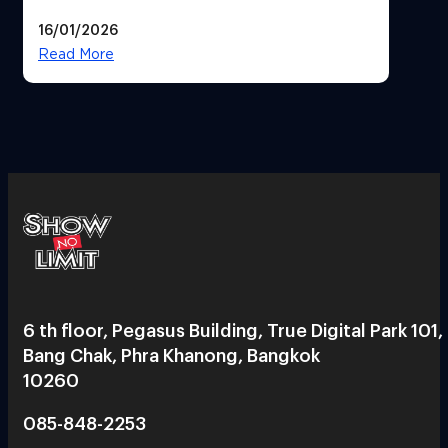
ทิศทางกลยุทธ์ยุค AI มุ่งสู่เป้าหมายราย
16/01/2026
ได้ 53,000 ล้านบาท
Read More
6 th floor, Pegasus Building, True Digital Park 101,
Bang Chak, Phra Khanong, Bangkok
10260
085-848-2253