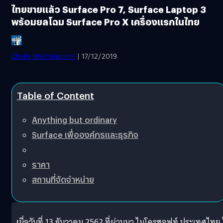
ไทยขายแล้ว Surface Pro 7, Surface Laptop 3
พร้อมยลโฉม Surface Pro X เครื่องแรกในไทย
Cholly Wachananont
| 17/12/2019
Table of Content
Anything but ordinary
Surface เพื่อองค์กรและธุรกิจ
ราคา
สถานที่จัดจำหน่าย
เ
มื่อวันที่ 13 ธันวาคม 2562 ที่ผ่านมา ไมโครซอฟท์ ประเทศไทย 