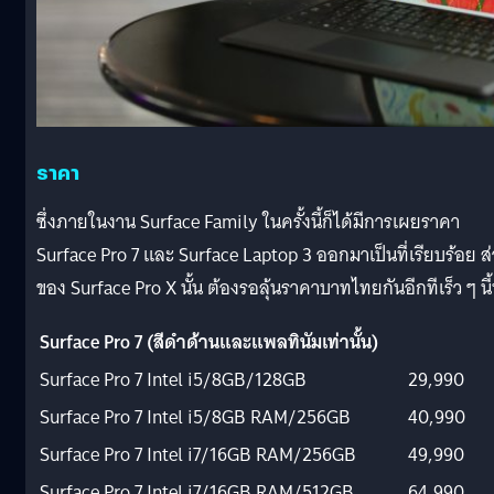
ราคา
ซึ่งภายในงาน Surface Family ในครั้งนี้ก็ได้มีการเผยราคา
Surface Pro 7 และ Surface Laptop 3 ออกมาเป็นที่เรียบร้อย ส
ของ Surface Pro X นั้น ต้องรอลุ้นราคาบาทไทยกันอีกทีเร็ว ๆ นี
Surface Pro 7 (
สีดำด้านและแพลทินัมเท่านั้น
)
Surface Pro 7 Intel i5/8GB/128GB
29,990
Surface Pro 7 Intel i5/8GB RAM/256GB
40,990
Surface Pro 7 Intel i7/16GB RAM/256GB
49,990
Surface Pro 7 Intel i7/16GB RAM/512GB
64,990