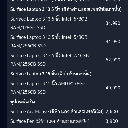
Surface Laptop 3 13.5
นิ้ว
(
สีดำด้านและแพลทินัมเท่านั้น
)
Surface Laptop 3 13.5 นิ้ว Intel i5/8GB
34,990
RAM/128GB SSD
Surface Laptop 3 13.5 นิ้ว Intel i5/8GB
44,990
RAM/256GB SSD
Surface Laptop 3 13.5 นิ้ว Intel i7/16GB
52,990
RAM/256GB SSD
Surface Laptop 3 15
นิ้ว
(
สีดำด้านเท่านั้น
)
Surface Laptop 3 15 นิ้ว AMD R5/8GB
49,990
RAM/256GB SSD
อุปกรณ์เสริม
Surface Arc Mouse (สีฟ้า แดง ดำและแพลทินัม)
2,600
Surface Pen (สีฟ้า แดง ดำและแพลทินัม)
3,900