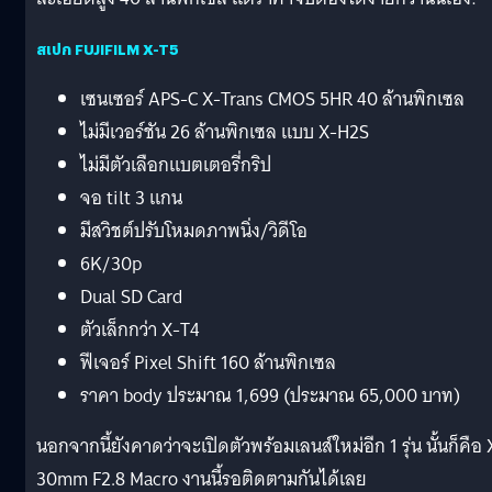
สเปก FUJIFILM X-T5
เซนเซอร์ APS-C X-Trans CMOS 5HR 40 ล้านพิกเซล
ไม่มีเวอร์ชัน 26 ล้านพิกเซล แบบ X-H2S
ไม่มีตัวเลือกแบตเตอรี่กริป
จอ tilt 3 แกน
มีสวิชต์ปรับโหมดภาพนิ่ง/วิดีโอ
6K/30p
Dual SD Card
ตัวเล็กกว่า X-T4
ฟีเจอร์ Pixel Shift 160 ล้านพิกเซล
ราคา body ประมาณ 1,699 (ประมาณ 65,000 บาท)
นอกจากนี้ยังคาดว่าจะเปิดตัวพร้อมเลนส์ใหม่อีก 1 รุ่น นั้นก็คือ 
30mm F2.8 Macro งานนี้รอติดตามกันได้เลย