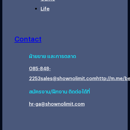
Life
Contact
ฝ่ายขาย และการตลาด
085-848-
2253
sales@shownolimit.com
http://m.me/be
สมัครงาน/ฝึกงาน ติดต่อได้ที่
hr-ga@shownolimit.com