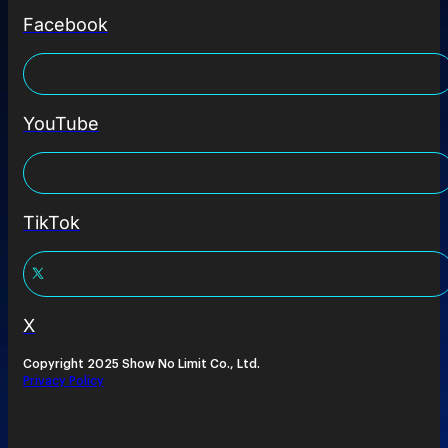
Facebook
YouTube
TikTok
X
Copyright 2025 Show No Limit Co., Ltd.
Privacy Policy