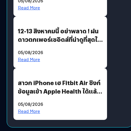
05/08/2026
Read More
12-13 สิงหาคมนี้ อย่าพลาด ! ฝน
ดาวตกเพอร์เซอิดส์ที่น่าดูที่สุดใน
รอบหลายปี
05/08/2026
Read More
สาวก iPhone เฮ Fitbit Air ซิงก์
ข้อมูลเข้า Apple Health ได้แล้ว
แต่ HRV ยังไม่มา
05/08/2026
Read More