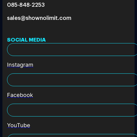
085-848-2253
sales@shownolimit.com
SOCIAL MEDIA
Instagram
Facebook
YouTube