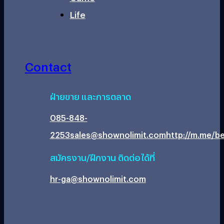
Life
Contact
ฝ่ายขาย และการตลาด
085-848-
2253
sales@shownolimit.com
http://m.me/be
สมัครงาน/ฝึกงาน ติดต่อได้ที่
hr-ga@shownolimit.com