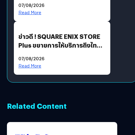
ฟีเจอร์ใหม่เพียบ แต่ราคาเดิม
07/08/2026
Read More
ข่าวดี ! SQUARE ENIX STORE
Plus ขยายการให้บริการถึงไทย
แล้ว ซื้อสินค้าลิขสิทธิ์แท้ได้
07/08/2026
โดยตรง
Read More
Related Content