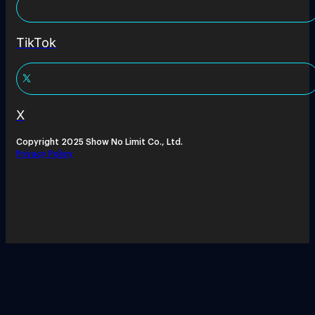
TikTok
X
Copyright 2025 Show No Limit Co., Ltd.
Privacy Policy