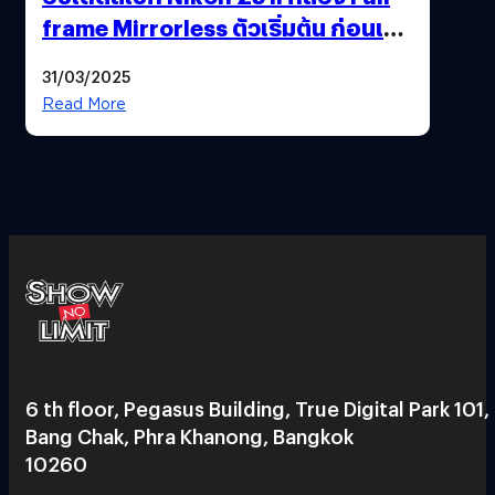
frame Mirrorless ตัวเริ่มต้น ก่อนเปิด
ตัวเดือนหน้า
31/03/2025
Read More
6 th floor, Pegasus Building, True Digital Park 101,
Bang Chak, Phra Khanong, Bangkok
10260