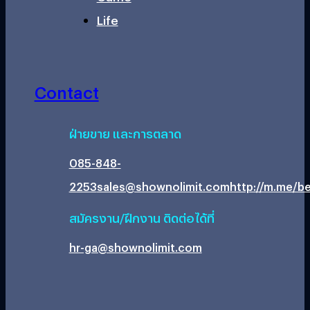
Life
Contact
ฝ่ายขาย และการตลาด
085-848-
2253
sales@shownolimit.com
http://m.me/be
สมัครงาน/ฝึกงาน ติดต่อได้ที่
hr-ga@shownolimit.com