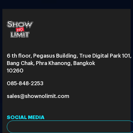
6 th floor, Pegasus Building, True Digital Park 101,
Bang Chak, Phra Khanong, Bangkok
10260
085-848-2253
sales@shownolimit.com
SOCIAL MEDIA