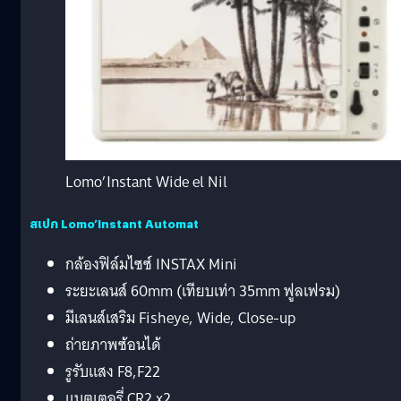
Lomo’Instant Wide el Nil
สเปก Lomo’Instant Automat
กล้องฟิล์มไซซ์ INSTAX Mini
ระยะเลนส์ 60mm (เทียบเท่า 35mm ฟูลเฟรม)
มีเลนส์เสริม Fisheye, Wide, Close-up
ถ่ายภาพซ้อนได้
รูรับแสง F8,F22
แบตเตอรี่ CR2 x2