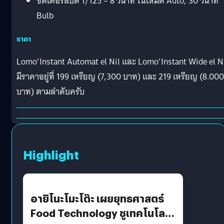
ชัตเตอร์สปีด 1/125 – 8 วินาที ในโหมด Auto, 30 วินาที
Bulb
ราคา
Lomo’Instant Automat el Nil และ Lomo’Instant Wide el N
มีราคาอยู่ที่ 199 เหรียญ (7,300 บาท) และ 219 เหรียญ (8.000
บาท) ตามลำดับครับ
Highlight
อายิโนะโมะโต๊ะ เผยยุทธศาสตร์
Food Technology ชูเทคโนโลยี