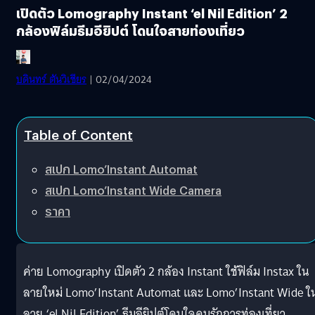
เปิดตัว Lomography Instant ‘el Nil Edition’ 2
กล้องฟิล์มธีมอียิปต์ โดนใจสายท่องเที่ยว
บดินทร์ ตันวิเชียร
| 02/04/2024
Table of Content
สเปก Lomo’Instant Automat
สเปก Lomo’Instant Wide Camera
ราคา
ค่าย Lomography เปิดตัว 2 กล้อง Instant ใช้ฟิล์ม Instax ใน
ลายใหม่ Lomo’Instant Automat และ Lomo’Instant Wide ใ
ลาย ‘el Nil Edition’ ธีมอียิปต์โดนใจคนรักการท่องเที่ยว