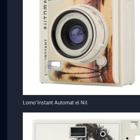
Lomo’Instant Automat el Nil