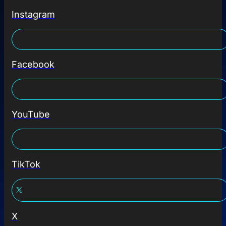
Instagram
Facebook
YouTube
TikTok
X