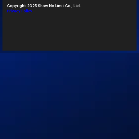
Copyright 2025 Show No Limit Co., Ltd.
Privacy Policy