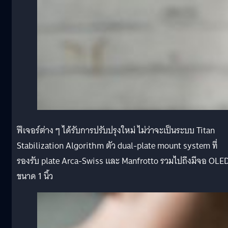
ฟีเจอร์ต่าง ๆ ได้รับการปรับปรุงใหม่ ไม่ว่าจะเป็นระบบ Titan
Stabilization Algorithm ตัว dual-plate mount system ที่
รองรับ plate Arca-Swiss และ Manfrotto รวมไปถึงมีจอ OLE
ขนาด 1 นิ้ว