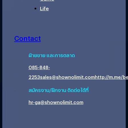
Life
Contact
ฝ่ายขาย และการตลาด
085-848-
2253
sales@shownolimit.com
http://m.me/be
สมัครงาน/ฝึกงาน ติดต่อได้ที่
hr-ga@shownolimit.com