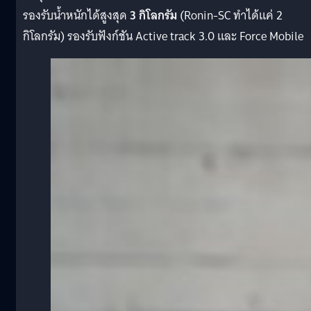
รองรับน้ำหนักได้สูงสุด
3 กิโลกรัม
(Ronin-SC ทำได้แค่ 2
กิโลกรัม) รองรับฟังก์ชัน Active track 3.0 และ Force Mobile