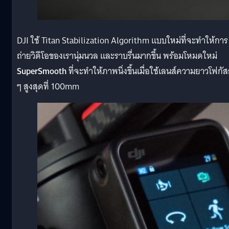
DJI ใช้ Titan Stabilization Algorithm แบบใหม่ที่จะทำให้การ
ถ่ายวิดีโอของเรานุ่มนวล และราบรื่นมากขึ้น พร้อมโหมดใหม่
SuperSmooth
ที่จะทำให้ภาพนิ่งขึ้นเมื่อใช้เลนส์ความยาวโฟกัส
ๆ สูงสุดที่ 100mm