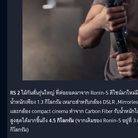
RS 2
ไม้กันสั่นรุ่นใหญ่ ที่ต่อยอดมาจาก Ronin-S ดีไซน์มาใหม่ม
น้ำหนักเพียง 1.3 กิโลกรัม เหมาะสำหรับกล้อง DSLR ,Mirrorle
และกล้อง compact cinema ทำจาก Carbon Fiber รับน้ำหนักได
สูงสุดได้มากขึ้นถึง
4.5 กิโลกรัม
(จากเดิมของ Ronin-S อยู่ที่ 3.
กิโลกรัม)