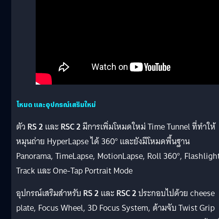
โหมด และอุปกรณ์เสริมใหม่
ตัว
RS 2
และ
RSC 2
มีการเพิ่มโหมดใหม่ Time Tunnel ที่ทำให้
หมุนถ่าย HyperLapse ได้ 360° และยังมีโหมดพื้นฐาน
Panorama, TimeLapse, MotionLapse, Roll 360°, Flashligh
Track และ One-Tap Portrait Mode
อุปกรณ์เสริมสำหรับ
RS 2
และ
RSC 2
ประกอบไปด้วย cheese
plate, Focus Wheel, 3D Focus System, ด้ามจับ Twist Grip