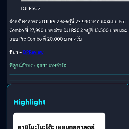
DJI RSC 2
สำหรับราคาของ
DJI RS 2
จะอยู่ที่ 23,990 บาท และแบบ Pro
Combo ที่ 27,990 บาท ส่วน
DJI RSC 2
อยู่ที่ 13,500 บาท และ
แบบ Pro Combo ที่ 20,000 บาท ครับ
ที่มา
–
DPReview
พิสูจน์อักษร : สุชยา เกษจำรัส
Highlight
อายิโนะโมะโต๊ะ เผยยุทธศาสตร์