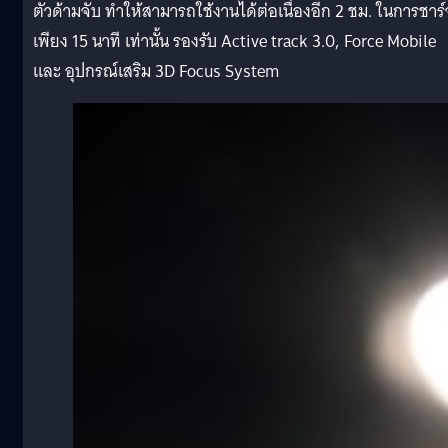
ตัวด้ามจับ ทำให้สามารถใช้งานได้ต่อเนื่องอีก 2 ชม. ในการชาร์
เพียง 15 นาที เท่านั้น รองรับ Active track 3.0, Force Mobile
และ อุปกรณ์เสริม 3D Focus System