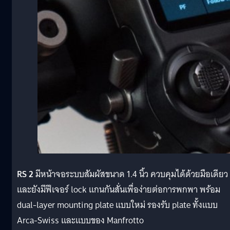
RS 2
มีหน้าจอระบบสัมผัสขนาด 1.4 นิ้ว ควบคุมได้ด้วยมือเดียว
และยังมีฟีเจอร์ lock แกนกันสั่นเพื่อง่ายต่อการพกพา พร้อม
dual-layer mounting plate แบบใหม่ รองรับ plate ทั้งแบบ
Arca-Swiss และแบบของ Manfrotto