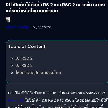
DJI เปิดตัวไม้กันสั่น RS 2 และ RSC 2 ฉลาดขึ้น เบาลง
แต่รับน้ำหนักได้มากกว่าเดิม
บดินทร์ ตันวิเชียร
| 16/10/2020
Table of Content
DJI RSC 2
DJI RSC 2
โหมด และอุปกรณ์เสริมใหม่
DJI เปิดตัวไม้กันสั่นแบบ 3 แกน รุ่นต่อยอดจาก Ronin-S และ
Ronin-SC
ในชื่อใหม่
DJI RS 2
และ
RSC 2
โดยออกแบบใหม่ให้ม
ขนาดที่เล็กลง น้ำหนักเบาลง แต่รับน้ำหนักได้มากขึ้น ฉลาดขึ้น