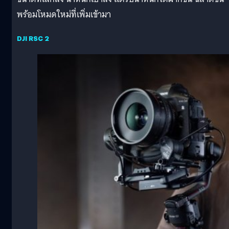
พร้อมโหมดใหม่ที่เพิ่มเข้ามา
DJI RSC 2