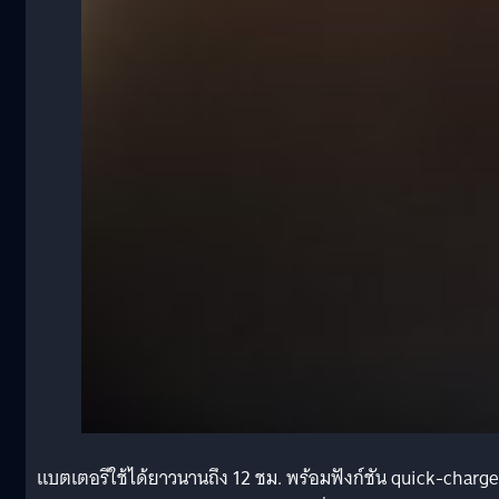
แบตเตอรีใช้ได้ยาวนานถึง 12 ชม. พร้อมฟังก์ชัน quick-charge ท