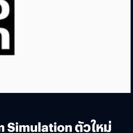
 Simulation ตัวใหม่