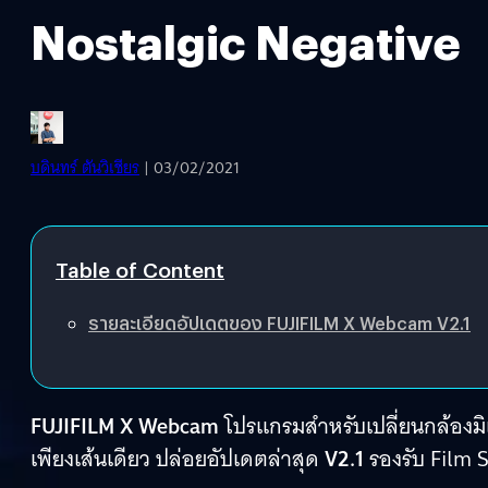
Nostalgic Negative
บดินทร์ ตันวิเชียร
| 03/02/2021
Table of Content
รายละเอียดอัปเดตของ FUJIFILM X Webcam V2.1
FUJIFILM X Webcam
โปรแกรมสำหรับเปลี่ยนกล้องมิ
เพียงเส้นเดียว ปล่อยอัปเดตล่าสุด
V2.1
รองรับ Film 