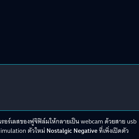
เรอร์เลสของฟูจิฟิล์มให้กลายเป็น webcam ด้วยสาย usb
Simulation ตัวใหม่
Nostalgic Negative
ที่เพิ่งเปิดตัว