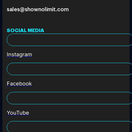
sales@shownolimit.com
SOCIAL MEDIA
Instagram
Facebook
YouTube