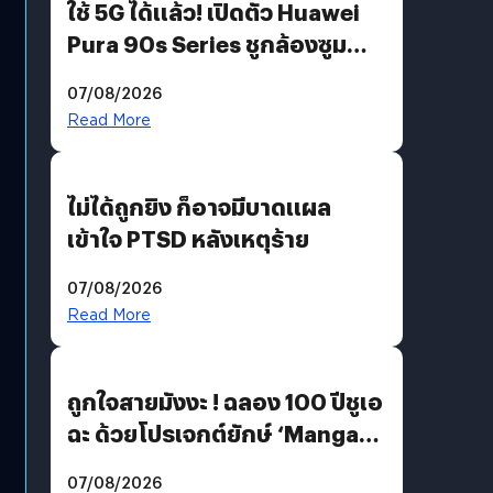
ใช้ 5G ได้แล้ว! เปิดตัว Huawei
Pura 90s Series ชูกล้องซูม
200 MP ในรุ่นท็อป
07/08/2026
Read More
ไม่ได้ถูกยิง ก็อาจมีบาดแผล
เข้าใจ PTSD หลังเหตุร้าย
07/08/2026
Read More
ถูกใจสายมังงะ ! ฉลอง 100 ปีชูเอ
ฉะ ด้วยโปรเจกต์ยักษ์ ‘Manga
Million’ เปิดให้อ่านฟรี 1 ล้านหน้า
07/08/2026