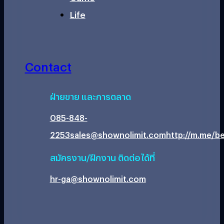
Life
Contact
ฝ่ายขาย และการตลาด
085-848-
2253
sales@shownolimit.com
http://m.me/be
สมัครงาน/ฝึกงาน ติดต่อได้ที่
hr-ga@shownolimit.com