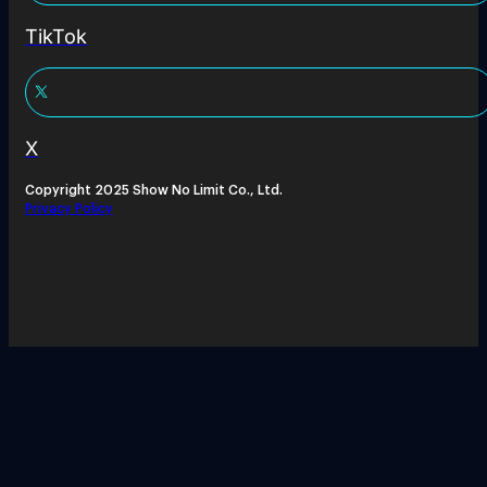
TikTok
X
Copyright 2025 Show No Limit Co., Ltd.
Privacy Policy