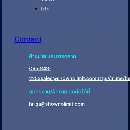
Life
Contact
ฝ่ายขาย และการตลาด
085-848-
2253
sales@shownolimit.com
http://m.me/be
สมัครงาน/ฝึกงาน ติดต่อได้ที่
hr-ga@shownolimit.com