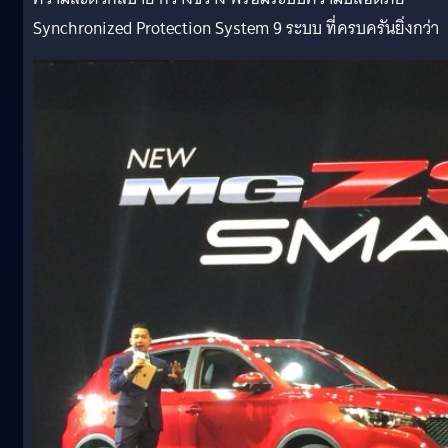
Synchronized Protection System 9 ระบบ ที่ครบครันยิ่งกว่า