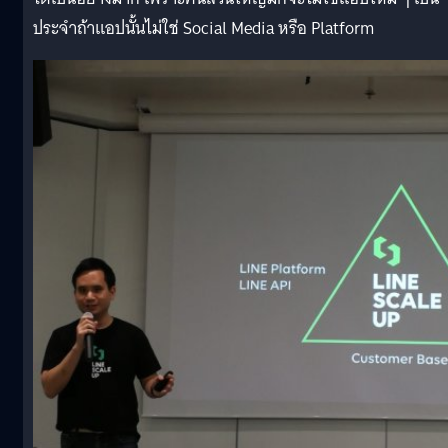
ประจำถ้าแอปนั้นไม่ใช่ Social Media หรือ Platform