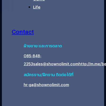
Life
Contact
ฝ่ายขาย และการตลาด
085-848-
2253
sales@shownolimit.com
http://m.me/be
สมัครงาน/ฝึกงาน ติดต่อได้ที่
hr-ga@shownolimit.com