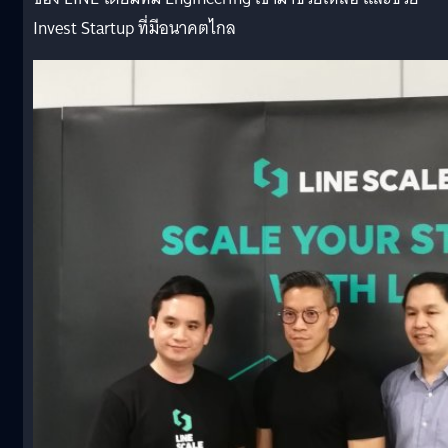
Invest Startup ที่มีอนาคตไกล