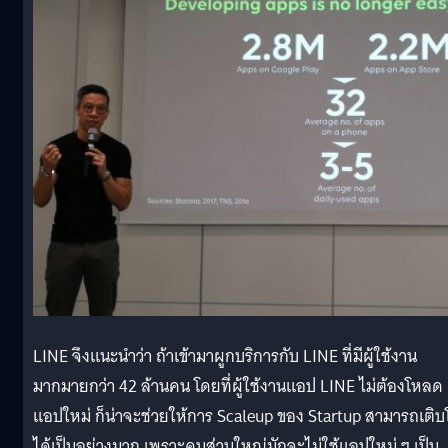
LINE จึงแนะนำว่า ถ้าเข้ามาผูกบริการกับ LINE ที่มีผู้ใช้งาน
มากมายกว่า 42 ล้านคน โดยที่ผู้ใช้งานแอป LINE ไม่ต้องโหลด
แอปใหม่ ก็น่าจะช่วยให้การ Scaleup ของ Startup สามารถเติบ
ได้เป็นอย่างมาก เพราะคนส่วนใหญ่มักจะไม่ใช้แอปใหม่ ๆ เป็น