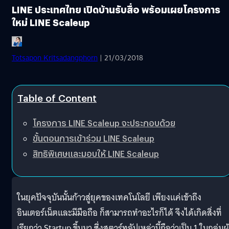
LINE ประเทศไทย เปิดบ้านรับสื่อ พร้อมเผยโครงการ
ใหม่ LINE Scaleup
Totsapon Kritsadangphorn
| 21/03/2018
Table of Content
โครงการ LINE Scaleup จะประกอบด้วย
ขั้นตอนการเข้าร่วม LINE Scaleup
สิทธิพิเศษและมอบให้ LINE Scaleup
ในยุคปัจจุบันนั้นก้าวสู่ยุคของเทคโนโลยี เพียงแค่เข้าถึง
อินเตอร์เน็ตและมีมือถือ ก็สามารถทำอะไรก็ได้ จึงได้เกิดสิ่งที่
เรียกว่า Startup ขึ้นมา ซึ่งสตาร์ทอัปเหล่านี้ถือว่าเป็น 1 ในกลุ่มผู้