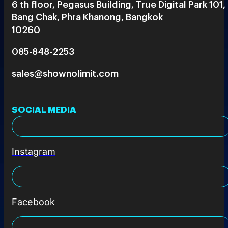
6 th floor, Pegasus Building, True Digital Park 101,
Bang Chak, Phra Khanong, Bangkok
10260
085-848-2253
sales@shownolimit.com
SOCIAL MEDIA
Instagram
Facebook