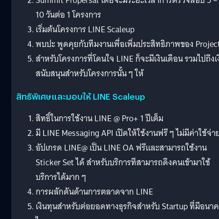
Summit Propersal โดยจะมีระยะเวลาการตรวจสอบ 5 –
10 วันต่อ 1 โครงการ
เริ่มต้นโครงการ LINE Scaleup
พบปะ พูดคุยกับทีมงานเพื่อเพิ่มประสิทธิภาพของ Projec
สำหรับโครงการที่โดนใจ LINE ก็จะมีเงินเดือน รวมไปถึงเง
สนับสนุนสำหรับโครงการนั้น ๆ ให้
สิทธิพิเศษและมอบให้ LINE Scaleup
สิทธิ์ในการใช้งาน LINE @ Pro+ 1 ปีเต็ม
มี LINE Messaging API เปิดให้ใช้งานฟรี ๆ ไม่มีค่าใช้จ่า
อัปเกรด LINE@ เป็น LINE OA ฟรีและสามารถใช้งาน
Sticker Set ได้ สำหรับบริการทีสามารถดึงคนเข้ามาใช้
บริการได้มาก ๆ
การผลักดันด้านการตลาดจาก LINE
เงินทุนสำหรับต่อยอดทางธุรกิจสำหรับ Startup ที่มีอนา