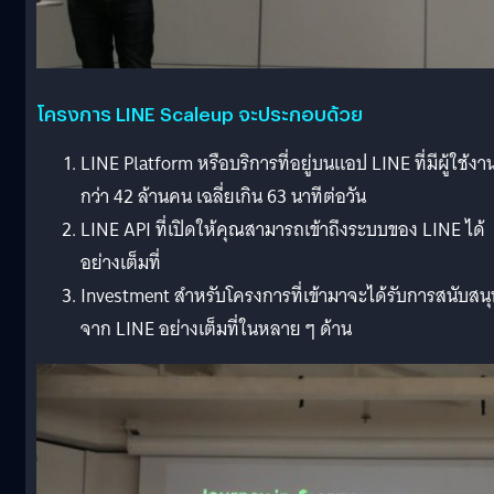
โครงการ LINE Scaleup จะประกอบด้วย
LINE Platform หรือบริการที่อยู่บนแอป LINE ที่มีผู้ใช้งา
กว่า 42 ล้านคน เฉลี่ยเกิน 63 นาทีต่อวัน
LINE API ที่เปิดให้คุณสามารถเข้าถึงระบบของ LINE ได้
อย่างเต็มที่
Investment สำหรับโครงการที่เข้ามาจะได้รับการสนับสนุ
จาก LINE อย่างเต็มที่ในหลาย ๆ ด้าน