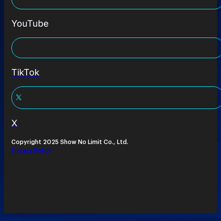
YouTube
TikTok
X
Copyright 2025 Show No Limit Co., Ltd.
Privacy Policy