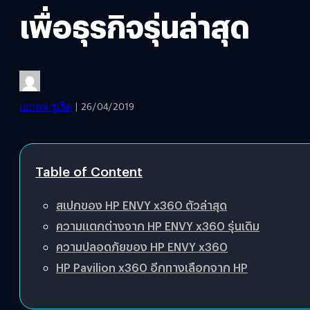
เพื่อธุรกิจรุ่นล่าสุด
เอกพล ชูเชิด
| 26/04/2019
Table of Content
สเปกของ HP ENVY x360 ตัวล่าสุด
ความแตกต่างจาก HP ENVY x360 รุ่นเดิม
ความปลอดภัยของ HP ENVY x360
HP Pavilion x360 อีกทางเลือกจาก HP