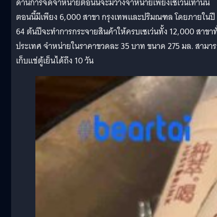
ด้านการจัดจำหน่ายตอนนี้จะมีวางจำหน่ายเพียงเซเว่นเท่านั้น
ตอนนี้มีเพียง 6,000 สาขา กรุงเทพและปริมณฑล โดยภายในปี
64 ต้นปีจะทำการกระจายสินค้าให้ครบเซเว่นทั้ง 12,000 สาขาทั
ประเทศ จำหน่ายในราคาขวดละ 35 บาท ขนาด 275 มล. สามา
เก็บแช่ตู้เย็นได้ถึง 10 วัน