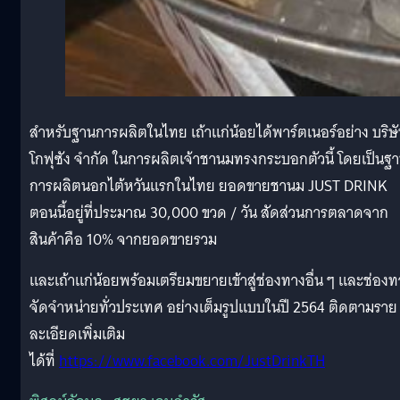
สำหรับฐานการผลิตในไทย เถ้าแก่น้อยได้พาร์ตเนอร์อย่าง บริษ
โกฟุซัง จำกัด ในการผลิตเจ้าชานมทรงกระบอกตัวนี้ โดยเป็นฐ
การผลิตนอกไต้หวันแรกในไทย ยอดขายชานม JUST DRINK
ตอนนี้อยู่ที่ประมาณ 30,000 ขวด / วัน สัดส่วนการตลาดจาก
สินค้าคือ 10% จากยอดขายรวม
และเถ้าแก่น้อยพร้อมเตรียมขยายเข้าสู่ช่องทางอื่น ๆ และช่องท
จัดจำหน่ายทั่วประเทศ อย่างเต็มรูปแบบในปี 2564 ติดตามราย
ละเอียดเพิ่มเติม
ได้ที่
https://www.facebook.com/JustDrinkTH