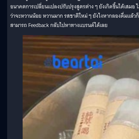
อนาคตการเปลี่ยนแปลงปรับปรุงสูตรต่าง ๆ ยังเกิดขึ้นได้เสมอ ไ
ว่าจะหวานน้อย หวานมาก รสชาติใหม่ ๆ ยังไงหากลองดื่มแล้วก็
สามารถ Feedback กลับไปหาทางแบรนด์ได้เลย