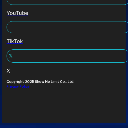
YouTube
TikTok
X
Copyright 2025 Show No Limit Co., Ltd.
Privacy Policy