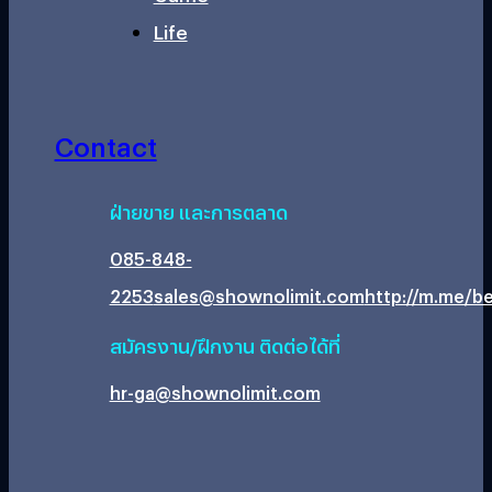
Life
Contact
ฝ่ายขาย และการตลาด
085-848-
2253
sales@shownolimit.com
http://m.me/be
สมัครงาน/ฝึกงาน ติดต่อได้ที่
hr-ga@shownolimit.com