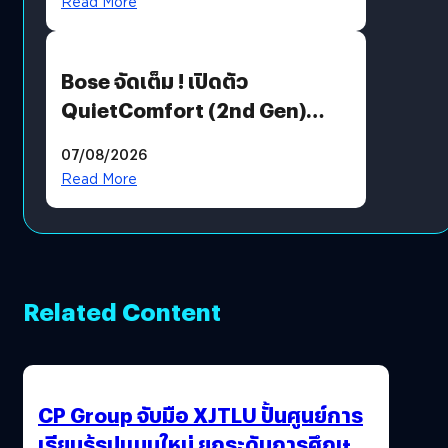
Read More
Bose จัดเต็ม ! เปิดตัว
QuietComfort (2nd Gen)
ฟีเจอร์ใหม่เพียบ แต่ราคาเดิม
07/08/2026
Read More
Related Content
CP Group จับมือ XJTLU ปั้นศูนย์การ
เรียนรู้รูปแบบใหม่ ยกระดับการศึกษา