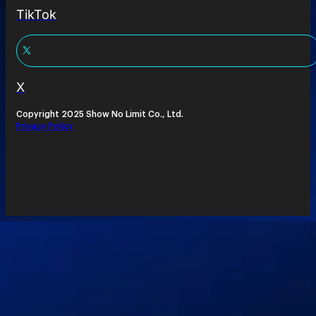
TikTok
X
Copyright 2025 Show No Limit Co., Ltd.
Privacy Policy