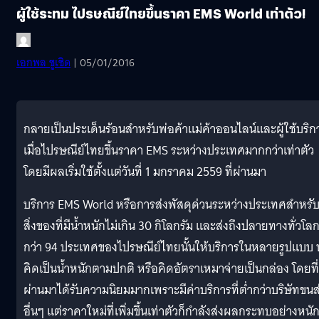
ผู้ใช้ระทม ไปรษณีย์ไทยขึ้นราคา EMS World เท่าตัว!
เอกพล ชูเชิด
| 05/01/2016
กลายเป็นประเด็นร้อนสำหรับพ่อค้าแม่ค้าออนไลน์และผู้ใช้บริก
เมื่อไปรษณีย์ไทยขึ้นราคา EMS ระหว่างประเทศมากกว่าเท่าตัว
โดยมีผลเริ่มใช้ตั้งแต่วันที่ 1 มกราคม 2559 ที่ผ่านมา
บริการ EMS World หรือการส่งพัสดุด่วนระหว่างประเทศสำหรั
สิ่งของที่มีน้ำหนักไม่เกิน 30 กิโลกรัม และส่งถึงปลายทางทั่วโล
กว่า 94 ประเทศของไปรษณีย์ไทยนั้นให้บริการในหลายรูปแบบ ท
คิดเป็นน้ำหนักตามปกติ หรือคิดอัตราเหมาจ่ายเป็นกล่อง โดยที่
ผ่านมาได้รับความนิยมมากเพราะมีค่าบริการที่ต่ำกว่าบริษัทขนส
อื่นๆ แต่ราคาใหม่ที่เพิ่มขึ้นเท่าตัวก็กำลังส่งผลกระทบอย่างหนั