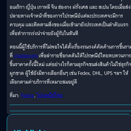
อเมริกา ญี่ปุ่น เกาหลี จีน ฮ่องกง ฝรั่งเศส และ สเปน โดยเมื่อส่ง
ปลายทางเจ้าหน้าที่ของการไปรษณีย์แต่ละประเทศจะมีการ
ควบคุม และติดตามสิ่งของเมื่อเข้ามายังประเทศเป็นลำดับแรก
เพื่อทำการเร่งนำจ่ายยังผู้รับในทันที
ตอนนี้ผู้ใช้บริการที่ไม่พอใจได้ตั้งเรื่องรณรงค์คัดค้านการขึ้นร
ที่
change.org
เพื่อล่ารายชื่อกดดันให้ไปรษณีย์ไทยทบทวนการ
ขึ้นราคาครั้งนี้ใหม่ แต่อย่างไรก็ตามธุรกิจขนส่งสินค้าไม่ใช่ธุรกิ
ผูกขาด ผู้ใช้ยังมีทางเลือกอื่นๆ เช่น Fedex, DHL, UPS ฯลฯ ให้
เลือกตามค่าบริการที่เหมาะสมอยู่ดี
ที่มา:
Pantip
,
ไปรษณีย์ไทย