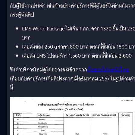
กับผู้ใช้งานประจำ เช่นตัวอย่างค่าบริการที่มีผู้แชร์ให้อ่านกันจา
กระทู้พันทิป
EMS World Package ไม่เกิน 1 กก. จาก 1320 ขึ้นเป็น 23
บาท
เคยส่งของ 250 g ราคา 800 บาท ตอนนี้ขึ้นเป็น 1800 บ
เคยส่ง EMS ไปอเมริกา 1,560 บาท ตอนนี้ขึ้นเป็น 2,600
ซึ่งค่าบริการใหม่ดูได้อย่างละเอียดจาก
เว็บของไปรษณีย์ไทย
เทียบกับค่าบริการเดิมที่ประกาศเมื่อธันวาคม 2557 ในรูปด้านล่
นี้