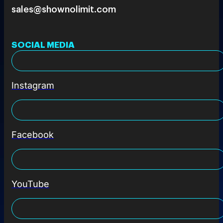
sales@shownolimit.com
SOCIAL MEDIA
Instagram
Facebook
YouTube