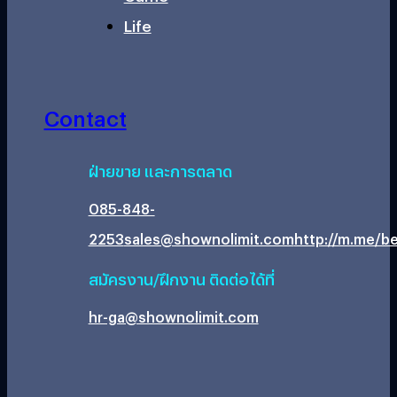
Life
Contact
ฝ่ายขาย และการตลาด
085-848-
2253
sales@shownolimit.com
http://m.me/be
สมัครงาน/ฝึกงาน ติดต่อได้ที่
hr-ga@shownolimit.com