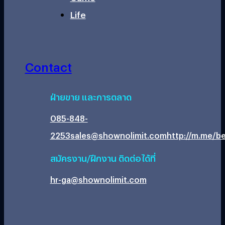
Life
Contact
ฝ่ายขาย และการตลาด
085-848-
2253
sales@shownolimit.com
http://m.me/be
สมัครงาน/ฝึกงาน ติดต่อได้ที่
hr-ga@shownolimit.com