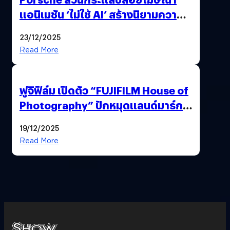
แอนิเมชัน ‘ไม่ใช้ AI’ สร้างนิยามความ
‘แพง’ ที่ AI ให้ไม่ได้
23/12/2025
Read More
ฟูจิฟิล์ม เปิดตัว “FUJIFILM House of
Photography” ปักหมุดแลนด์มาร์ก
ใหม่ใจกลางสยาม
19/12/2025
Read More