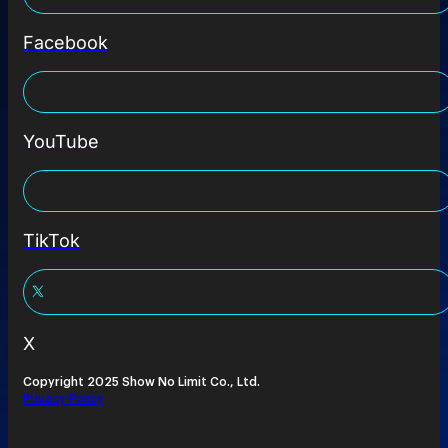
Facebook
YouTube
TikTok
X
Copyright 2025 Show No Limit Co., Ltd.
Privacy Policy