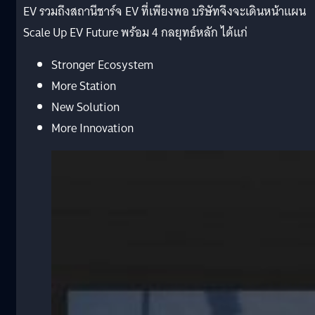
EV รวมถึงสถานีชาร์จ EV ที่เพียงพอ บริษัทจึงจะเดินหน้าแผน
Scale Up EV Future พร้อม 4 กลยุทธ์หลัก ได้แก่
Stronger Ecosystem
More Station
New Solution
More Innovation