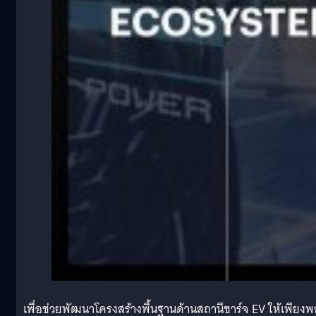
เพื่อช่วยพัฒนาโครงสร้างพื้นฐานด้านสถานีชาร์จ EV ให้เพียงพ