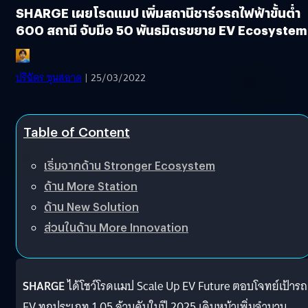
SHARGE เผยโรดแมป เพิ่มสถานีชาร์จรถไฟฟ้าขั้นต่ำ
600 สถานี จับมือ 50 พันธมิตรขยาย EV Ecosystem
ปริฉัตร ขุนสอาด
| 25/03/2022
Table of Content
เริ่มจากด้าน Stronger Ecosystem
ด้าน More Station
ด้าน New Solution
ส่วนในด้าน More Innovation
SHARGE
ได้โชว์โรดแมป Scale Up EV Future ตอบโจทย์เป้ารถ
EV ทุกประเภท 1.05 ล้านคันในปี 2025 เดินหน้าเพิ่มจำนวน