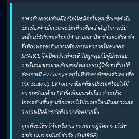
การสร้างความร่วมมือกับพันธมิตรในทุกเซ็กเตอร์ นับ
เป็นเรื่องจำเป็นและจะเป็นฟันเฟืองสำคัญในการขับ
เคลื่อนให้ประเทศไทยมีจำนวนสถานีชาร์จและหัวชาร์จ
ที่เพียงพอรองรับความต้องการมหาศาลในอนาคต
SHARGE จึงเปิดกว้างที่จะเข้าไปพูดคุยกับผู้ประกอบ
การในหลากหลายเซ็กเตอร์ ตลอดจนผู้ใช้งานทั่วไปที่
ต้องการมี EV Charger อยู่ในที่พักอาศัยของตัวเอง เพื่อ
ร่วม Scale Up EV Future ขับเคลื่อนประเทศไทยให้มี
ความพร้อมด้าน EV ทัดเทียมระดับโลก ร่วมสร้าง
โครงสร้างพื้นฐานที่จะช่วยให้ประเทศไทยมีมลภาวะลด
ลงและเป็นมิตรต่อสิ่งแวดล้อมมากขึ้น
คุณพีระภัทร ริจันทโรภาส กรรมการผู้จัดการ บริษัท
ชาร์จ แมเนจเม้นท์ จำกัด (SHARGE)