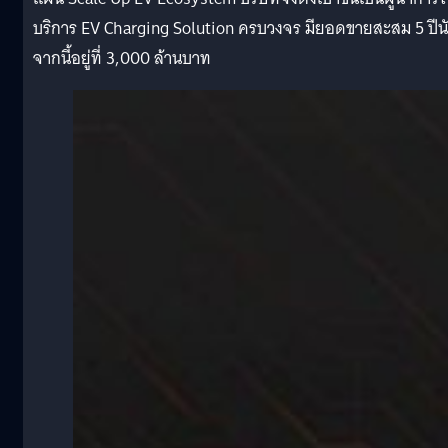
บริการ EV Charging Solution ครบวงจร มียอดขายสะสม 5 ปีน
จากนี้อยู่ที่ 3,000 ล้านบาท