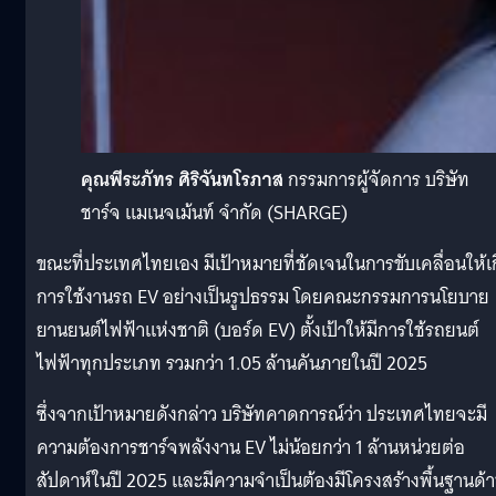
คุณพีระภัทร ศิริจันทโรภาส
กรรมการผู้จัดการ บริษัท
ชาร์จ แมเนจเม้นท์ จำกัด (SHARGE)
ขณะที่ประเทศไทยเอง มีเป้าหมายที่ชัดเจนในการขับเคลื่อนให้เ
การใช้งานรถ EV อย่างเป็นรูปธรรม โดยคณะกรรมการนโยบาย
ยานยนต์ไฟฟ้าแห่งชาติ (บอร์ด EV) ตั้งเป้าให้มีการใช้รถยนต์
ไฟฟ้าทุกประเภท รวมกว่า 1.05 ล้านคันภายในปี 2025
ซึ่งจากเป้าหมายดังกล่าว บริษัทคาดการณ์ว่า ประเทศไทยจะมี
ความต้องการชาร์จพลังงาน EV ไม่น้อยกว่า 1 ล้านหน่วยต่อ
สัปดาห์ในปี 2025 และมีความจำเป็นต้องมีโครงสร้างพื้นฐานด้