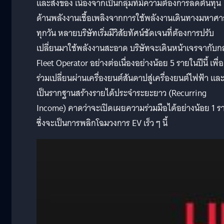
และสิ่งของ เนื่องจากเป็นกลุ่มที่มีความต้องการลดต้นทุน
ด้านพลังงานเชื้อเพลิงจากการใช้พลังงานเดินทางมหาศ
ทุกวัน หลายบริษัทเริ่มมีวิสัยทัศน์ชัดเจนที่ต้องการปรับ
เปลี่ยนมาใช้พลังงานสะอาด บริษัทจะเดินหน้าเจรจากับกล
Fleet Operator อย่างต่อเนื่องอย่างน้อย 5 รายในปีนี้ เพื่อ
ร่วมเปลี่ยนผ่านเครื่องยนต์สันดาปสู่เครื่องยนต์ไฟฟ้า แล
เป็นรากฐานสร้างรายได้ประจำระยะยาว (Recurring
Income) คาดว่าจะเปิดเผยความร่วมมือได้อย่างน้อย 1 ร
ซึ่งจะเป็นการพลิกโฉมวงการ EV เร็ว ๆ นี้