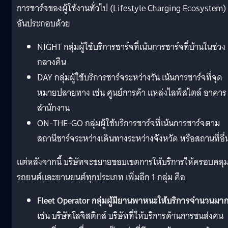
การชาร์จของผู้ใช้งานทั่วไป (Lifestyle Charging Ecosystem)
อันประกอบด้วย
NIGHT กลุ่มผู้ใช้บริการชาร์จที่เน้นการชาร์จที่บ้านในช่วง
กลางคืน
DAY กลุ่มผู้ใช้บริการชาร์จระหว่างวัน เน้นการชาร์จที่จุด
หมายปลายทาง เช่น ศูนย์การค้า แหล่งไลฟ์สไตล์ อาคาร
สำนักงาน
ON-THE-GO กลุ่มผู้ใช้บริการชาร์จที่เน้นการชาร์จตาม
สถานีชาร์จระหว่างเดินทางระหว่างจังหวัด หรือสถานที่อื่
แต่หลังจากนี้ บริษัทจะขยายขอบเขตการให้บริการให้ครอบคลุ
รถยนต์และยานยนต์ทุกประเภท เพิ่มอีก 1 กลุ่ม คือ
Fleet Operator กลุ่มผู้มียานพาหนะให้บริการจำนวนมา
เ
ช่น บริษัทโลจิสติกส์ บริษัทที่ให้บริการด้านการขนส่งคน