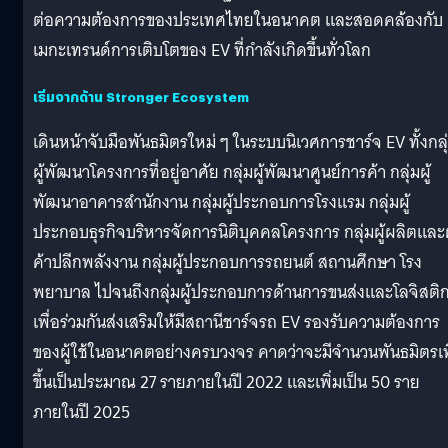
ต่อความต้องการของประเทศไทยในอนาคต และสอดคล้องกับ
เมกะเทรนด์การเติบโตของ EV ที่กำลังเกิดขึ้นทั่วโลก
เริ่มจากด้าน
Stronger Ecosystem
เดินหน้าจับมือพันธมิตรใหม่ ๆ ในระบบนิเวศการชาร์จ EV ทั้งกลุ
ผู้พัฒนาโครงการที่อยู่อาศัย กลุ่มผู้พัฒนาศูนย์การค้า กลุ่มผู้
พัฒนาอาคารสำนักงาน กลุ่มผู้ประกอบการโรงแรม กลุ่มผู้
ประกอบธุรกิจบริหารจัดการนิติบุคคลโครงการ กลุ่มผู้ผลิตและผ
ค้าปลีกพลังงาน กลุ่มผู้ประกอบการรถยนต์ สถานศึกษา โรง
พยาบาล ไปจนถึงกลุ่มผู้ประกอบการด้านการขนส่งและโลจิสติก
เพื่อร่วมกันส่งเสริมให้มีสถานีชาร์จรถ EV รองรับความต้องการ
ของผู้ใช้ในอนาคตอย่างครบวงจร คาดว่าจะมีจำนวนพันธมิตรเพ
ขึ้นเป็นประมาณ 27 รายภายในปี 2022 และเพิ่มเป็น 50 ราย
ภายในปี 2025