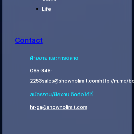
Life
Contact
ฝ่ายขาย และการตลาด
085-848-
2253
sales@shownolimit.com
http://m.me/be
สมัครงาน/ฝึกงาน ติดต่อได้ที่
hr-ga@shownolimit.com