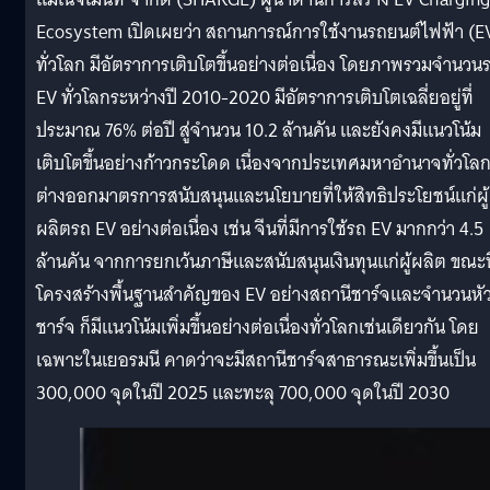
Ecosystem เปิดเผยว่า สถานการณ์การใช้งานรถยนต์ไฟฟ้า (E
ทั่วโลก มีอัตราการเติบโตขึ้นอย่างต่อเนื่อง โดยภาพรวมจำนวน
EV ทั่วโลกระหว่างปี 2010-2020 มีอัตราการเติบโตเฉลี่ยอยู่ที่
ประมาณ 76% ต่อปี สู่จำนวน 10.2 ล้านคัน และยังคงมีแนวโน้ม
เติบโตขึ้นอย่างก้าวกระโดด เนื่องจากประเทศมหาอำนาจทั่วโล
ต่างออกมาตรการสนับสนุนและนโยบายที่ให้สิทธิประโยชน์แก่ผู้
ผลิตรถ EV อย่างต่อเนื่อง เช่น จีนที่มีการใช้รถ EV มากกว่า 4.5
ล้านคัน จากการยกเว้นภาษีและสนับสนุนเงินทุนแก่ผู้ผลิต ขณะที
โครงสร้างพื้นฐานสำคัญของ EV อย่างสถานีชาร์จและจำนวนหั
ชาร์จ ก็มีแนวโน้มเพิ่มขึ้นอย่างต่อเนื่องทั่วโลกเช่นเดียวกัน โดย
เฉพาะในเยอรมนี คาดว่าจะมีสถานีชาร์จสาธารณะเพิ่มขึ้นเป็น
300,000 จุดในปี 2025 และทะลุ 700,000 จุดในปี 2030