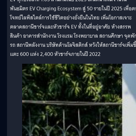
พันธมิตร EV Charging Ecosystem สู่ 50 รายในปี 2025 เพื่อ
โจทย์ไลฟ์สไตล์การใช้ชีวิตอย่างยั่งยืนในไทย เพิ่มโอกาสเจาะ
ตลาดสถานีชาร์จและหัวชาร์จ EV ทั้งในที่อยู่อาศัย ห้างสรรพ
สินค้า อาคารสำนักงาน โรงแรม โรงพยาบาล สถานศึกษา จุดพั
รถ สถานีพลังงาน บริษัทด้านโลจิสติกส์ หวังให้สถานีชาร์จเพิ่มขึ
แตะ 600 แห่ง 2,400 หัวชาร์จภายในปี 2022