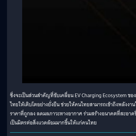
ซึ่งจะเป็นส่วนสำคัญที่ขับเคลื่อน EV Charging Ecosystem ของ
ไทยให้เติบโตอย่างยั่งยืน ช่วยให้คนไทยสามารถเข้าถึงพลังงาน
ราคาที่ถูกลง ลดมลภาวะทางอากาศ ร่วมสร้างอนาคตที่สะอาดขึ
เป็นมิตรต่อสิ่งแวดล้อมมากขึ้นให้แก่คนไทย