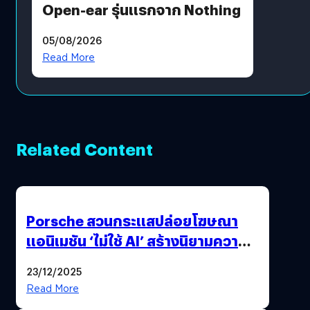
Open-ear รุ่นแรกจาก Nothing
05/08/2026
Read More
Related Content
Porsche สวนกระแสปล่อยโฆษณา
แอนิเมชัน ‘ไม่ใช้ AI’ สร้างนิยามความ
‘แพง’ ที่ AI ให้ไม่ได้
23/12/2025
Read More