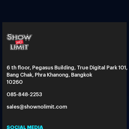
6 th floor, Pegasus Building, True Digital Park 101,
Bang Chak, Phra Khanong, Bangkok
10260
085-848-2253
sales@shownolimit.com
SOCIAL MEDIA