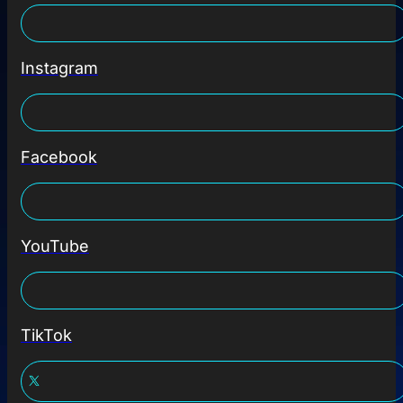
Instagram
Facebook
YouTube
TikTok