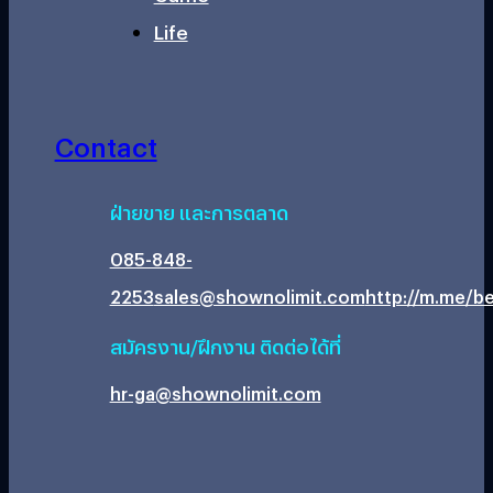
Life
Contact
ฝ่ายขาย และการตลาด
085-848-
2253
sales@shownolimit.com
http://m.me/be
สมัครงาน/ฝึกงาน ติดต่อได้ที่
hr-ga@shownolimit.com