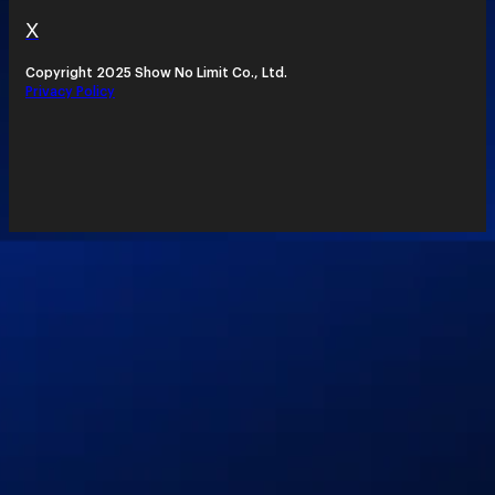
X
Copyright 2025 Show No Limit Co., Ltd.
Privacy Policy