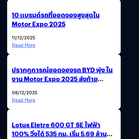
10 แบรนด์รถที่ยอดจองสูงสุดใน
Motor Expo 2025
11/12/2025
Read More
ปรากฏการณ์ยอดจองรถ BYD พุ่ง ใน
งาน Motor Expo 2025 ส่งท้าย
มาตรการ EV 3.0
08/12/2025
Read More
Lotus Eletre 600 GT SE ไฟฟ้า
100% วิ่งได้ 535 กม. เริ่ม 5.69 ล้าน