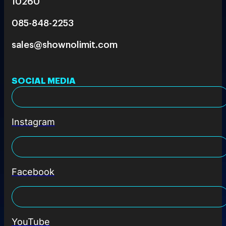
10260
085-848-2253
sales@shownolimit.com
SOCIAL MEDIA
Instagram
Facebook
YouTube