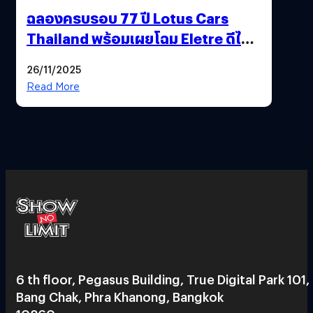
ฉลองครบรอบ 77 ปี Lotus Cars
Thailand พร้อมเผยโฉม Eletre ดีไซน์
พิเศษ “LOTUS 77th VICTORY”
26/11/2025
Read More
6 th floor, Pegasus Building, True Digital Park 101,
Bang Chak, Phra Khanong, Bangkok