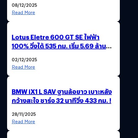
มาตรการ EV 3.0
08/12/2025
Read More
Lotus Eletre 600 GT SE ไฟฟ้า
100% วิ่งได้ 535 กม. เริ่ม 5.69 ล้าน
บาท !
02/12/2025
Read More
BMW iX1 L SAV ฐานล้อยาว เบาะหลัง
กว้างสะใจ ชาร์จ 32 นาทีวิ่ง 433 กม. !
28/11/2025
Read More