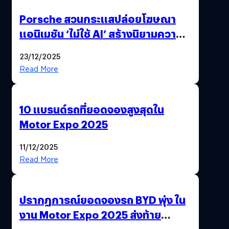
Porsche สวนกระแสปล่อยโฆษณา
แอนิเมชัน ‘ไม่ใช้ AI’ สร้างนิยามความ
‘แพง’ ที่ AI ให้ไม่ได้
23/12/2025
Read More
10 แบรนด์รถที่ยอดจองสูงสุดใน
Motor Expo 2025
11/12/2025
Read More
ปรากฏการณ์ยอดจองรถ BYD พุ่ง ใน
งาน Motor Expo 2025 ส่งท้าย