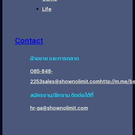
Life
Contact
ฝ่ายขาย และการตลาด
085-848-
2253
sales@shownolimit.com
http://m.me/be
สมัครงาน/ฝึกงาน ติดต่อได้ที่
hr-ga@shownolimit.com