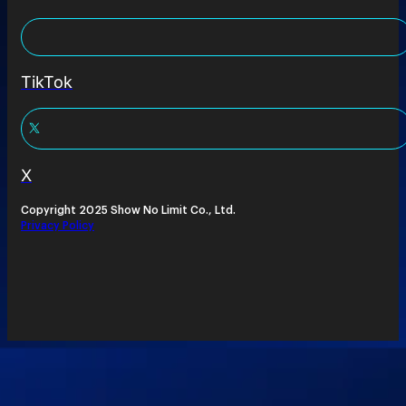
TikTok
X
Copyright 2025 Show No Limit Co., Ltd.
Privacy Policy