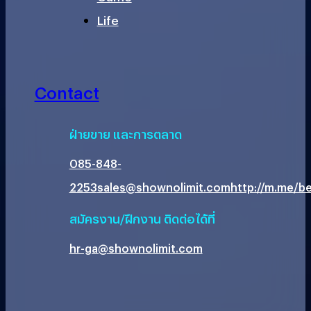
Life
Contact
ฝ่ายขาย และการตลาด
085-848-
2253
sales@shownolimit.com
http://m.me/be
สมัครงาน/ฝึกงาน ติดต่อได้ที่
hr-ga@shownolimit.com