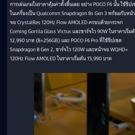
การเล่นเกมในราคาคุ้มค่าทั้งสิ้นเลย อย่าง POCO F6 นั้น ใช้ชิป
ในเครื่องเป็น Qualcomm Snapdragon 8s Gen 3 พร้อมกับหน้า
จอ CrystalRes 120Hz Flow AMOLED ครอบด้วยกระจก
Corning Gorilla Glass Victus และชาร์จไว 90W ในราคาเริ่มต
12,990 บาท (8+256GB) และ POCO F6 Pro ที่ใช้ชิปเซต
Snapdragon 8 Gen 2, ชาร์จไว 120W และหน้าจอ WQHD+
120Hz Flow AMOLED ในราคาเริ่มต้น 15,990 บาท