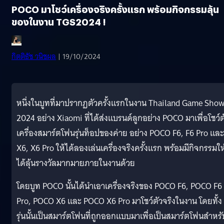
POCO มาโชว์เครื่องจริงครั้งแรก พร้อมกิจกรรมลุ้น
ของในงาน TGS2024 !
กิตติธัช วนิชผล
| 19/10/2024
หนึ่งในบูทที่มาปรากฏตัวครั้งแรกในงาน Thailand Game Sho
2024 อย่าง Xiaomi ที่ได้ส่งแบรนด์ลูกอย่าง POCO มาเพื่อโชว์ต
เครื่องสมาร์ตโฟนรุ่นท็อปของค่าย อย่าง POCO F6, F6 Pro และ
X6, X6 Pro ให้ได้ลองเล่นเครื่องจริงครั้งแรก พร้อมมีกิจกรรมให
ได้ลุ้นรางวัลมากมายภายในงานด้วย
โดยบูท​ POCO นั้นได้นำเอาเครื่องจริงของ POCO F6, POCO F6
Pro, POCO X6 และ POCO X6 Pro มาโชว์ตัวจริงในงาน โดยทั้ง
รุ่นนั้นเป็นสมาร์ตโฟนที่ถูกออกแบบมาเพื่อเป็นสมาร์ตโฟนสำหรั