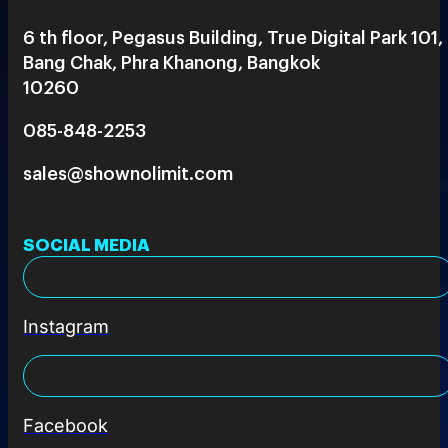
6 th floor, Pegasus Building, True Digital Park 101,
Bang Chak, Phra Khanong, Bangkok
10260
085-848-2253
sales@shownolimit.com
SOCIAL MEDIA
Instagram
Facebook