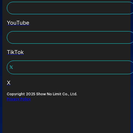
YouTube
TikTok
X
Copyright 2025 Show No Limit Co., Ltd.
Privacy Policy