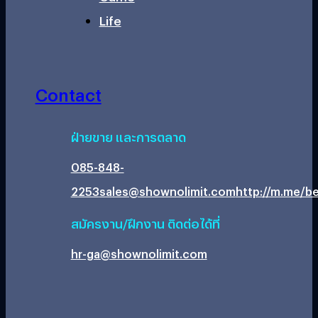
Life
Contact
ฝ่ายขาย และการตลาด
085-848-
2253
sales@shownolimit.com
http://m.me/be
สมัครงาน/ฝึกงาน ติดต่อได้ที่
hr-ga@shownolimit.com