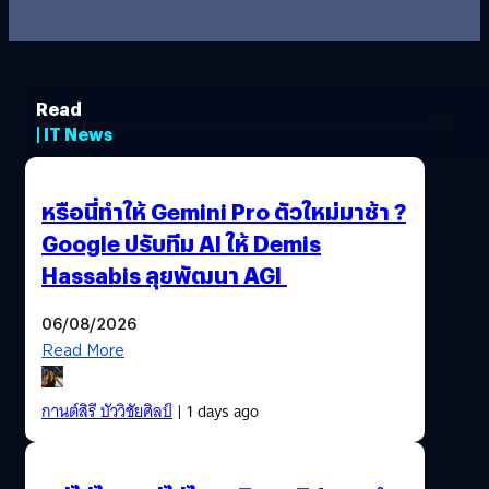
Read
| IT News
หรือนี่ทำให้ Gemini Pro ตัวใหม่มาช้า ?
Google ปรับทีม AI ให้ Demis
Hassabis ลุยพัฒนา AGI
06/08/2026
Read More
กานต์สิรี บัววิชัยศิลป์
| 1 days ago