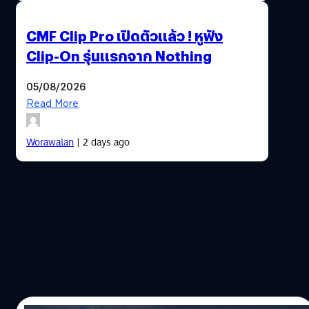
CMF Clip Pro เปิดตัวแล้ว ! หูฟัง
Clip-On รุ่นแรกจาก Nothing
05/08/2026
Read More
Worawalan
| 2 days ago