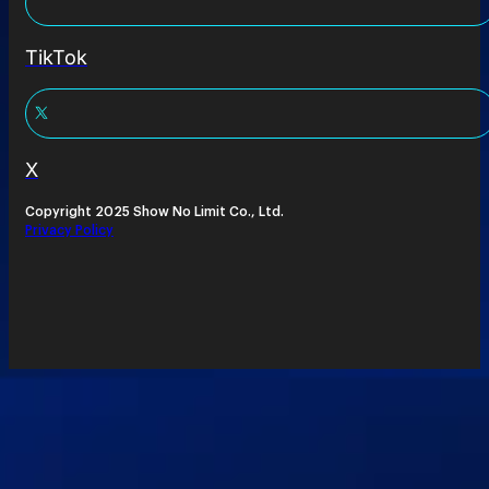
TikTok
X
Copyright 2025 Show No Limit Co., Ltd.
Privacy Policy