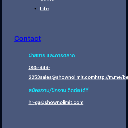
Life
Contact
ฝ่ายขาย และการตลาด
085-848-
2253
sales@shownolimit.com
http://m.me/be
สมัครงาน/ฝึกงาน ติดต่อได้ที่
hr-ga@shownolimit.com