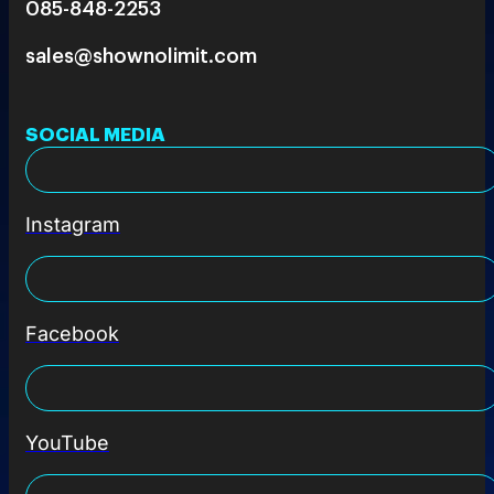
085-848-2253
sales@shownolimit.com
SOCIAL MEDIA
Instagram
Facebook
YouTube