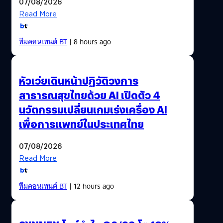
07/08/2026
Read More
ทีมคอนเทนต์ BT
| 8 hours ago
หัวเว่ยเดินหน้าปฏิวัติวงการ
สาธารณสุขไทยด้วย AI เปิดตัว 4
นวัตกรรมเปลี่ยนเกมเร่งเครื่อง AI
เพื่อการแพทย์ในประเทศไทย
07/08/2026
Read More
ทีมคอนเทนต์ BT
| 12 hours ago