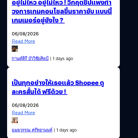
อยู่ไม่ไหว อยู่ไม่ไหว ! วิกฤตชิปแพงทำ
วงการเกมคอนโซลขึ้นราคายับ แบบนี้
เกมเมอร์อยู่ยังไง ?
06/08/2026
Read More
กานต์สิรี บัววิชัยศิลป์
| 1 days ago
เป็นทุกอย่างให้เธอแล้ว Shopee ดู
ละครสั้นได้ ฟรีด้วย !
06/08/2026
Read More
อมลวรรณ ศรัทธานนท์
| 1 days ago