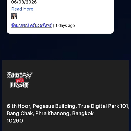
06/08/2026
Read More
รัตนาภรณ์ ศรีนวลจันทร์
| 1 days ago
6 th floor, Pegasus Building, True Digital Park 101,
Bang Chak, Phra Khanong, Bangkok
10260