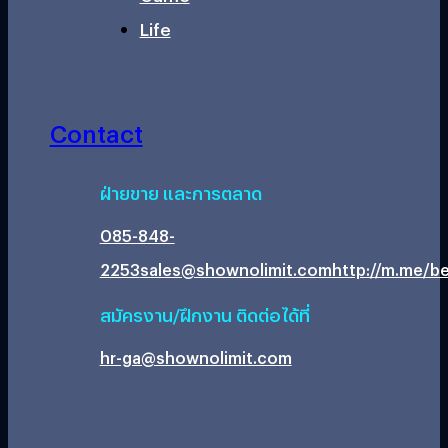
Life
Contact
ฝ่ายขาย และการตลาด
085-848-
2253
sales@shownolimit.com
http://m.me/be
สมัครงาน/ฝึกงาน ติดต่อได้ที่
hr-ga@shownolimit.com