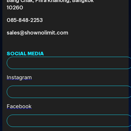
10260
085-848-2253
sales@shownolimit.com
SOCIAL MEDIA
Instagram
Facebook