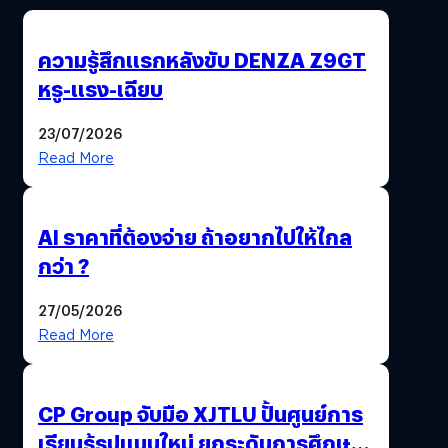
ความรู้สึกแรกหลังขับ DENZA Z9GT
หรู-แรง-เฉียบ
23/07/2026
Read More
AI ราคาที่ต้องจ่าย ถ้าอยากไปให้ไกล
กว่า ?
27/05/2026
Read More
CP Group จับมือ XJTLU ปั้นศูนย์การ
เรียนรู้รูปแบบใหม่ ยกระดับการศึกษา