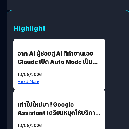
Highlight
จาก AI ผู้ช่วยสู่ AI ที่ทำงานเอง
Claude เปิด Auto Mode เป็นค่า
เริ่มต้น
10/08/2026
Read More
เก่าไปใหม่มา ! Google
Assistant เตรียมหยุดให้บริการ
4 ก.ย. นี้ คาดเตรียมใช้ Gemini
10/08/2026