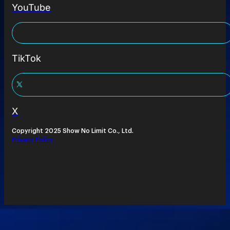
YouTube
TikTok
X
Copyright 2025 Show No Limit Co., Ltd.
Privacy Policy