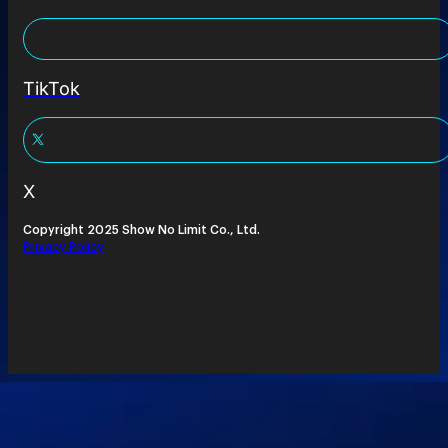
TikTok
X
Copyright 2025 Show No Limit Co., Ltd.
Privacy Policy