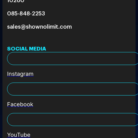
085-848-2253
sales@shownolimit.com
SOCIAL MEDIA
Instagram
Facebook
YouTube