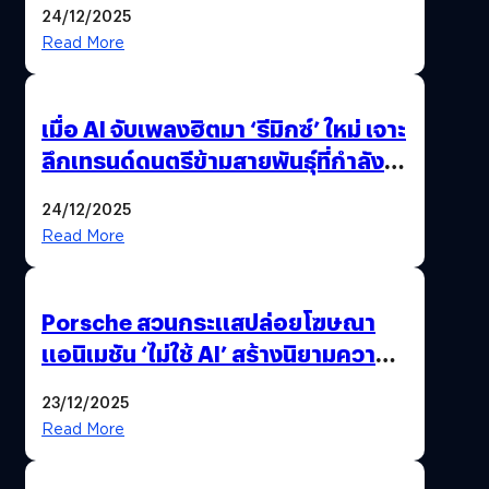
24/12/2025
Read More
เมื่อ AI จับเพลงฮิตมา ‘รีมิกซ์’ ใหม่ เจาะ
ลึกเทรนด์ดนตรีข้ามสายพันธุ์ที่กำลัง
ยึดครองหน้าฟีด TikTok
24/12/2025
Read More
Porsche สวนกระแสปล่อยโฆษณา
แอนิเมชัน ‘ไม่ใช้ AI’ สร้างนิยามความ
‘แพง’ ที่ AI ให้ไม่ได้
23/12/2025
Read More