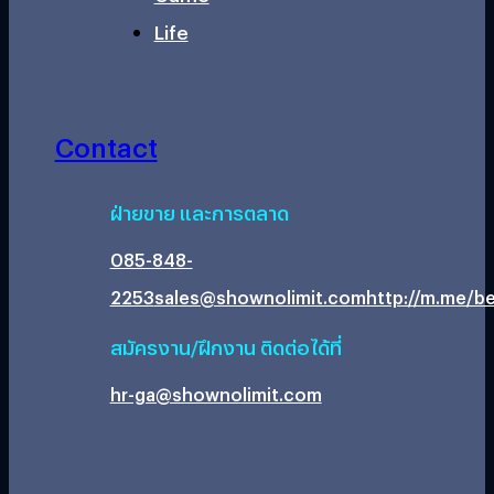
Life
Contact
ฝ่ายขาย และการตลาด
085-848-
2253
sales@shownolimit.com
http://m.me/be
สมัครงาน/ฝึกงาน ติดต่อได้ที่
hr-ga@shownolimit.com