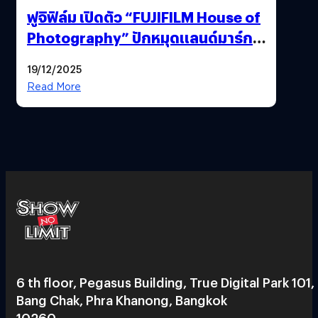
ฟูจิฟิล์ม เปิดตัว “FUJIFILM House of
Photography” ปักหมุดแลนด์มาร์ก
ใหม่ใจกลางสยาม
19/12/2025
Read More
6 th floor, Pegasus Building, True Digital Park 101,
Bang Chak, Phra Khanong, Bangkok
10260