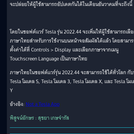
จะปล่อยให้ผู้ใช้สามารถอัปเดตกันได้ในเดือนธันวาคมที่จะถึงนี้
โดยในซอฟต์แวร์ Tesla รุ่น 2022.44 จะเพิ่มให้ผู้ใช้สามารถเลื
ภาษาไทยสำหรับการใช้งานบนหน้าจอสัมผัสได้แล้ว โดยสามา
ตั้งค่าได้ที่ Controls > Display และเลือกภาษาจากเมนู
Touchscreen Language เป็นภาษาไทย
ภาษาไทยในซอฟต์แวร์รุ่น 2022.44 จะสามารถใช้ได้ทั่วโลก กับท
Tesla โมเดล S, Tesla โมเดล 3, Tesla โมเดล X, และ Tesla โม
Y
อ้างอิง:
Not a Tesla App
พิสูจน์อักษร : สุชยา เกษจำรัส