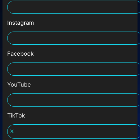
Instagram
Facebook
YouTube
TikTok