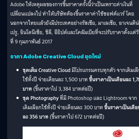
Adobe ให้เหตุผลของการขึ้นราคาครั้งนี้ว่าเป็นเพราะค่าเงินที่
เปลี่ยนแปลงไป ทำให้บริษัทต้องขึ้นราคาค่าใช้ซอฟต์แวร์ โดย
นอกจากไทยแล้วยังมีประเทศอย่างรัสเซีย, มาเลเซีย, อาเจนติน่
เปรู, อินโดนีเซีย, ชิลี, อียิปต์และโคลัมเบียที่จะปรับราคาตั้งแต่ว
ที่ 9 กุมภาพันธ์ 2017
ราคา Adobe Creative Cloud ชุดใหม่
ชุดเต็ม Creative Cloud
มีโปรแกรมครบทุกตัว จากเดิมเล
ใช้ทั้งปี จ่ายเดือนละ 1,500 บาท
ขึ้นราคาเป็นเดือนละ 1,
บาท
(ขึ้นราคาไป 3,384 บาทต่อปี)
ชุด Photography
ที่มี Photoshop และ Lightroom จาก
เดิมเลือกใช้ทั้งปี จ่ายเดือนละ 300 บาท
ขึ้นราคาเป็นเดือ
ละ 356 บาท
(ขึ้นราคาไป 672 บาทต่อปี)