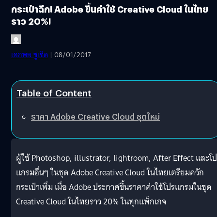
กระเป๋าฉีก! Adobe ขึ้นค่าใช้ Creative Cloud ในไทย
ราว 20%!
เอกพล ชูเชิด
| 08/01/2017
Table of Content
ราคา Adobe Creative Cloud ชุดใหม่
ผู้ใช้ Photoshop, illustrator, lightroom, After Effect และโ
แกรมอื่นๆ ในชุด Adobe Creative Cloud ในไทยเตรียมควัก
กระเป๋าเพิ่ม เมื่อ Adobe ประกาศขึ้นราคาค่าใช้โปรแกรมในชุด
Creative Cloud ในไทยราว 20% ในทุกแพ็กเกจ