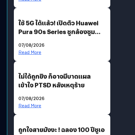
ใช้ 5G ได้แล้ว! เปิดตัว Huawei
Pura 90s Series ชูกล้องซูม
200 MP ในรุ่นท็อป
07/08/2026
Read More
ไม่ได้ถูกยิง ก็อาจมีบาดแผล
เข้าใจ PTSD หลังเหตุร้าย
07/08/2026
Read More
ถูกใจสายมังงะ ! ฉลอง 100 ปีชูเอ