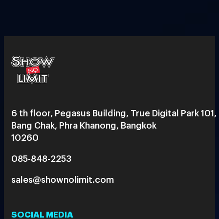
6 th floor, Pegasus Building, True Digital Park 101,
Bang Chak, Phra Khanong, Bangkok
10260
085-848-2253
sales@shownolimit.com
SOCIAL MEDIA