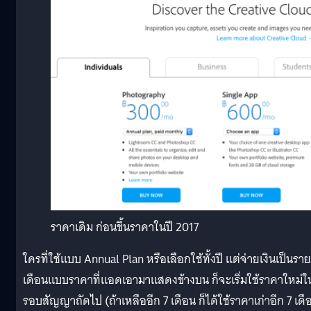
ราคาเดิม ก่อนขึ้นราคาในปี 2017
ใครที่ใช้แบบ Annual Plan หรือเลือกใช้ทั้งปี แต่จ่ายเงินเป็นราย
เดือนแบบราคาที่แอดเอามาแสดงข้างบน ก็จะเริ่มใช้ราคาใหม่ใ
รอบสัญญาถัดไป (ถ้าเหลืออีก 7 เดือน ก็ได้ใช้ราคาเก่าอีก 7 เดื