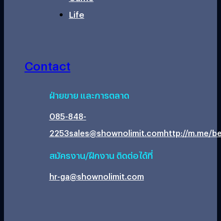
Life
Contact
ฝ่ายขาย และการตลาด
085-848-
2253
sales@shownolimit.com
http://m.me/be
สมัครงาน/ฝึกงาน ติดต่อได้ที่
hr-ga@shownolimit.com