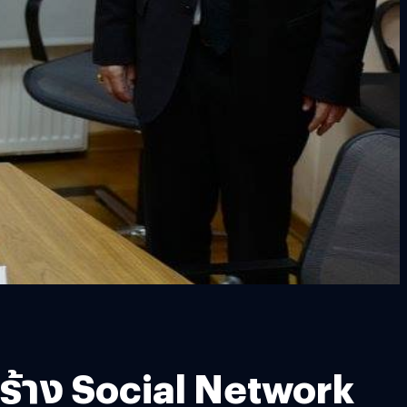
สร้าง Social Network