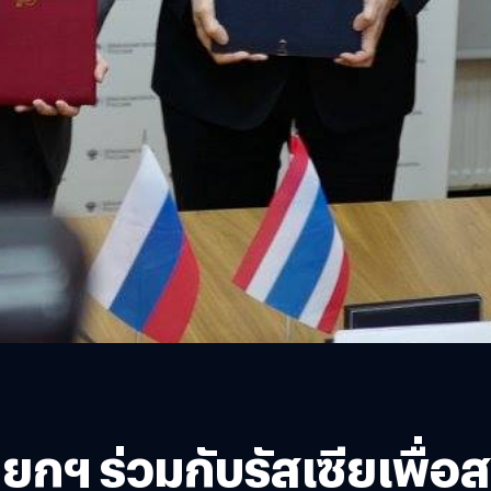
กฯ ร่วมกับรัสเซียเพื่อ