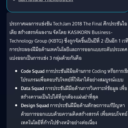
ประกาศผลการแข่งขัน TechJam 2018 The Final ศึกประชันไอ
เดีย สร้างสรรค์ผลงาน จัดโดย KASIKORN Business-
Technology Group (KBTG) ซึ่งถูกจัดขึ้นเป็นปีที่ 2 เป็นอีก 1 เวท
การประลองฝีมือด้านเทคโนโลยีและการออกแบบระดับประเทศ
แบ่งออกเป็นการแข่ง 3 กลุ่มด้วยกันคือ
Code Squad
การประชันฝีมือด้านการ Coding หรือการเข
โปรแกรมเพื่อตอบรับโจทย์ที่ให้มาได้อย่างสมบูรณ์แบบ
Data Squad
การประชันฝีมือด้านการวิเคราะห์ข้อมูล เพื่อ
สร้างความเป็นไปได้ที่ถูกต้องแม่นยำที่สุด
Design Squad
การประชันฝีมือด้านทักษะการแก้ปัญหา
ด้วยการออกแบบด้วยความคิดสร้างสรรค์ เพื่อตอบโจทย์
เทคโนโลยีที่ก้าวไปข้างหน้าอย่างต่อเนื่อง