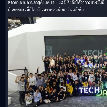
หลากหลายด้านอายุตั้งแต่ 14 – 60 ปี จึงถือได้ว่าการแข่งขันนี้
เป็นการแข่งที่เปิดกว้างทางความคิดอย่างแท้จริง