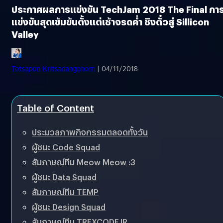
ประกาศผลการแข่งขัน TechJam 2018 The Final กา
แข่งขันสุดเข้มข้นตั้งแต่เช้าจรดค่ำ ชิงตั๋วสู่ Sillicon
Valley
Totsapon Kritsadangphorn
| 04/11/2018
Table of Content
ประมวลภาพกิจกรรมตลอดทั้งวัน
ผู้ชนะ Code Squad
สัมภาษณ์ทีม Meow Meow :3
ผู้ชนะ Data Squad
สัมภาษณ์ทีม TEMP
ผู้ชนะ Design Squad
สัมภาษณ์ทีม TREXCODEJR