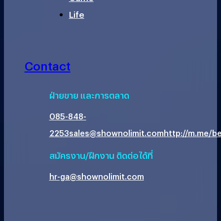
Life
Contact
ฝ่ายขาย และการตลาด
085-848-
2253
sales@shownolimit.com
http://m.me/be
สมัครงาน/ฝึกงาน ติดต่อได้ที่
hr-ga@shownolimit.com