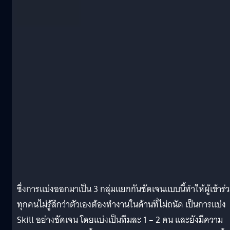
ซึ่งการแบ่งออกมาเป็น 3 กลุ่มแยกกันชัดเจนแบบนี้ทำให้ผู้เข้าร่
ทุกคนไม่รู้สึกว่าตัวเองต้องทำงานในด้านที่ไม่ถนัด เป็นการแบ่ง
Skill อย่างชัดเจน โดยแบ่งเป็นทีมละ 1 – 2 คน และยังมีความ