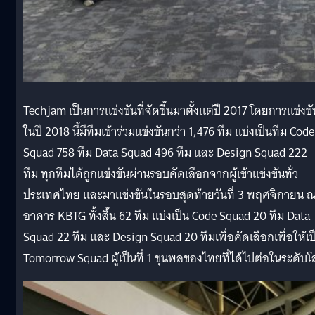
Techjam เป็นการแข่งขันที่จัดขึ้นมาตั้งแต่ปี 2017 โดยการแข่งขั
ในปี 2018 นี้มีทีมเข้าร่วมแข่งขันกว่า 1,476 ทีม แบ่งเป็นทีม Code
Squad 758 ทีม Data Squad 496 ทีม และ Design Squad 222
ทีม ทุกทีมได้ถูกแข่งขันผ่านรอบคัดเลือกจากผู้เข้าแข่งขันทั่ว
ประเทศไทย และมาแข่งขันในรอบสุดท้ายวันที่ 3 พฤศจิกายน 
อาคาร KBTG ทั้งสิ้น 62 ทีม แบ่งเป็น Code Squad 20 ทีม Data
Squad 22 ทีม และ Design Squad 20 ทีมเพื่อคัดเลือกเพื่อให้เป
Tomorrow Squad ผู้เป็นที่ 1 ขุนพลของไทยที่ได้ไปต่อในระดับ