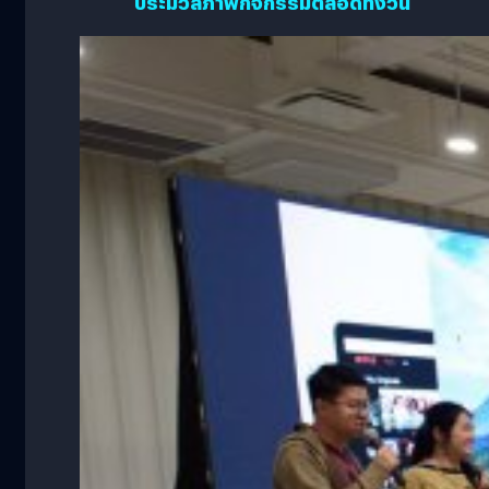
ประมวลภาพกิจกรรมตลอดทั้งวัน