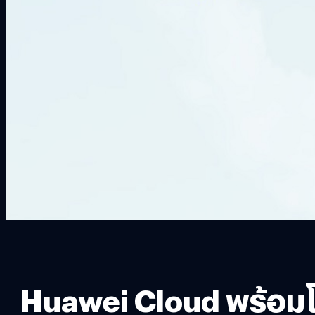
Huawei Cloud พร้อมโชว