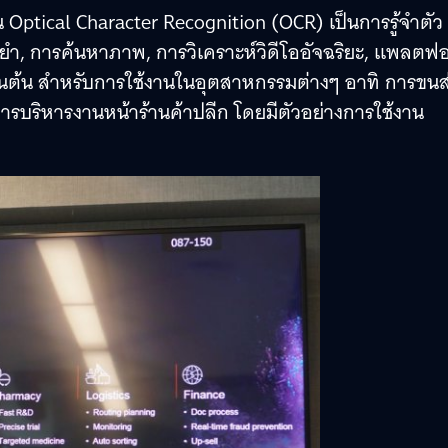
 Optical Character Recognition (OCR) เป็นการรู้จำตัว
ำ, การค้นหาภาพ, การวิเคราะห์วิดีโออัจฉริยะ, แพลตฟอ
ป็นต้น สำหรับการใช้งานในอุตสาหกรรมต่างๆ อาทิ การขนส่
ารบริหารงานหน้าร้านค้าปลีก โดยมีตัวอย่างการใช้งาน