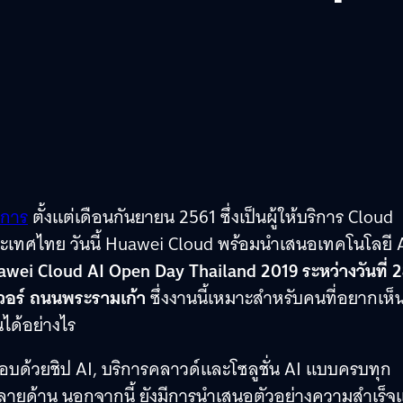
งการ
ตั้งแต่เดือนกันยายน 2561 ซึ่งเป็นผู้ให้บริการ Cloud
ประเทศไทย วันนี้ Huawei Cloud พร้อมนำเสนอเทคโนโลยี 
wei Cloud AI Open Day Thailand 2019 ระหว่างวันที่ 
เวอร์ ถนนพระรามเก้า
ซึ่งงานนี้เหมาะสำหรับคนที่อยากเห็
ได้อย่างไร
บด้วยชิป AI, บริการคลาวด์และโซลูชั่น AI แบบครบทุก
ลายด้าน นอกจากนี้ ยังมีการนำเสนอตัวอย่างความสำเร็จ