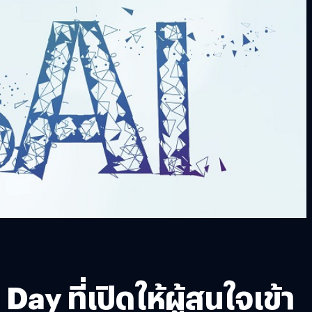
 ที่เปิดให้ผู้สนใจเข้า