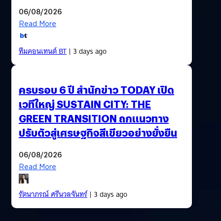
06/08/2026
Read More
ทีมคอนเทนต์ BT
| 3 days ago
ครบรอบ 6 ปี สำนักข่าว TODAY เปิด
เวทีใหญ่ SUSTAIN CITY: THE
GREEN TRANSITION ถกแนวทาง
ปรับตัวสู่เศรษฐกิจสีเขียวอย่างยั่งยืน
06/08/2026
Read More
รัตนาภรณ์ ศรีนวลจันทร์
| 3 days ago