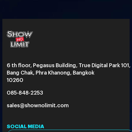
6 th floor, Pegasus Building, True Digital Park 101,
Bang Chak, Phra Khanong, Bangkok
10260
085-848-2253
sales@shownolimit.com
SOCIAL MEDIA