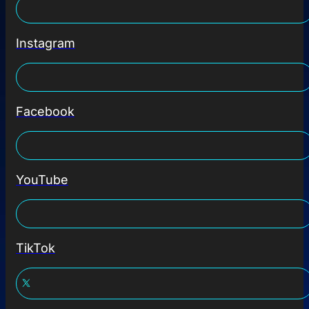
Instagram
Facebook
YouTube
TikTok