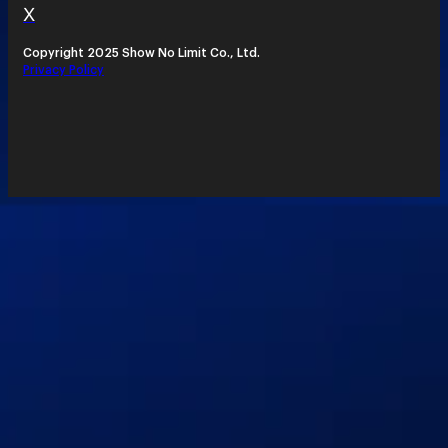
X
Copyright 2025 Show No Limit Co., Ltd.
Privacy Policy