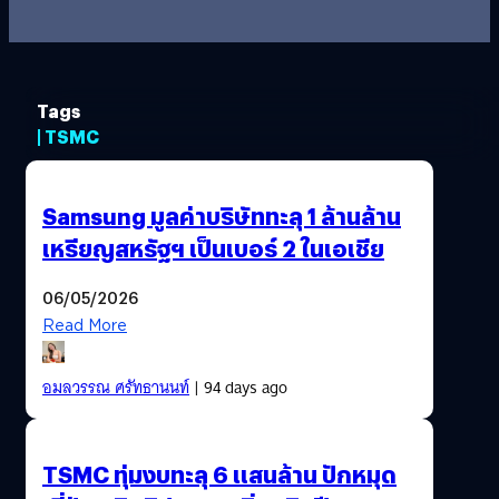
Tags
| TSMC
Samsung มูลค่าบริษัททะลุ 1 ล้านล้าน
เหรียญสหรัฐฯ เป็นเบอร์ 2 ในเอเชีย
06/05/2026
Read More
อมลวรรณ ศรัทธานนท์
| 94 days ago
TSMC ทุ่มงบทะลุ 6 แสนล้าน ปักหมุด