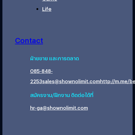
Life
Contact
ฝ่ายขาย และการตลาด
085-848-
2253
sales@shownolimit.com
http://m.me/be
สมัครงาน/ฝึกงาน ติดต่อได้ที่
hr-ga@shownolimit.com