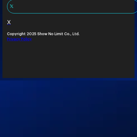
X
Copyright 2025 Show No Limit Co., Ltd.
Privacy Policy