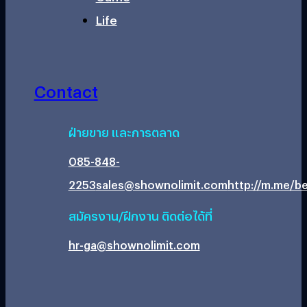
Life
Contact
ฝ่ายขาย และการตลาด
085-848-
2253
sales@shownolimit.com
http://m.me/be
สมัครงาน/ฝึกงาน ติดต่อได้ที่
hr-ga@shownolimit.com