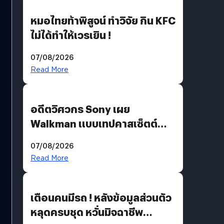
หมอไทยท้าพิสูจน์ ทำวิจัย กิน KFC
ไม่ได้ทำให้เวรเยิน !
07/08/2026
Read More
อดีตวิศวกร Sony เผย
Walkman แบบเทปคาสเซ็ตต์
ไม่มีทางกลับมาผลิตได้อีกแล้ว
07/08/2026
Read More
เตือนคนมีรถ ! หลังข้อมูลส่วนตัว
หลุดครบชุด หวั่นมิจฉาชีพ