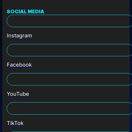
SOCIAL MEDIA
Instagram
Facebook
YouTube
TikTok