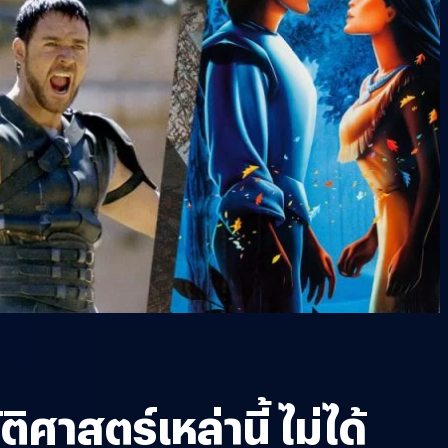
ิศาสตร์เหล่านี้ ไม่ได้