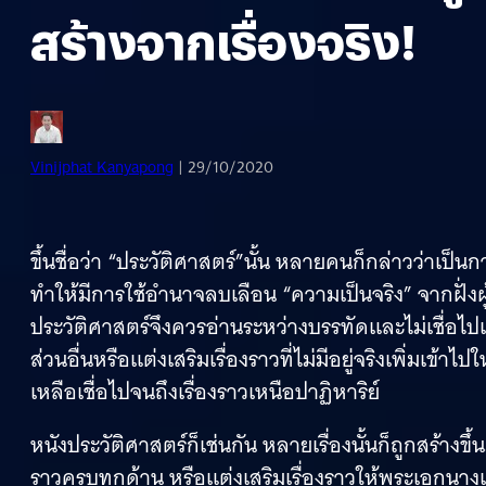
สร้างจากเรื่องจริง!
Vinijphat Kanyapong
| 29/10/2020
ขึ้นชื่อว่า “ประวัติศาสตร์”นั้น หลายคนก็กล่าวว่าเป็
ทำให้มีการใช้อำนาจลบเลือน “ความเป็นจริง” จากฝั่งผ
ประวัติศาสตร์จึงควรอ่านระหว่างบรรทัดและไม่เชื่อไปเ
ส่วนอื่นหรือแต่งเสริมเรื่องราวที่ไม่มีอยู่จริงเพิ่มเข้า
เหลือเชื่อไปจนถึงเรื่องราวเหนือปาฏิหาริย์
หนังประวัติศาสตร์ก็เช่นกัน หลายเรื่องนั้นก็ถูกสร้างข
ราวครบทุกด้าน หรือแต่งเสริมเรื่องราวให้พระเอกนางเ