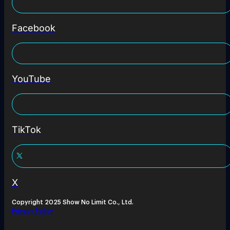
Facebook
YouTube
TikTok
X
Copyright 2025 Show No Limit Co., Ltd.
Privacy Policy