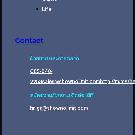
Life
Contact
ฝ่ายขาย และการตลาด
085-848-
2253
sales@shownolimit.com
http://m.me/be
สมัครงาน/ฝึกงาน ติดต่อได้ที่
hr-ga@shownolimit.com