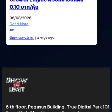
0.10 บาท/หุ้น
06/08/2026
Read More
ทีมคอนเทนต์ BT
| 4 days ago
6 th floor, Pegasus Building, True Digital Park 101,