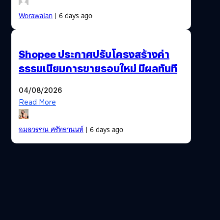
Worawalan
| 6 days ago
Shopee ประกาศปรับโครงสร้างค่า
ธรรมเนียมการขายรอบใหม่ มีผลทันที
04/08/2026
Read More
อมลวรรณ ศรัทธานนท์
| 6 days ago