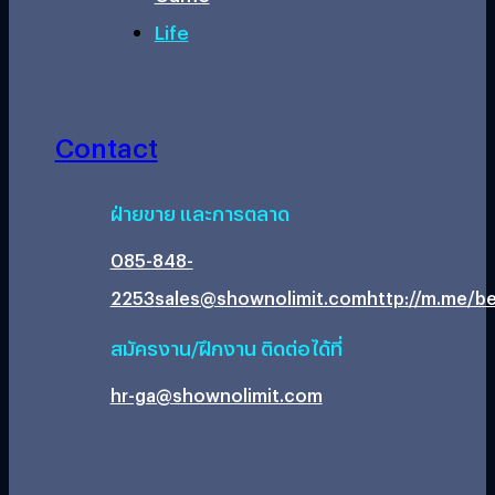
Life
Contact
ฝ่ายขาย และการตลาด
085-848-
2253
sales@shownolimit.com
http://m.me/be
สมัครงาน/ฝึกงาน ติดต่อได้ที่
hr-ga@shownolimit.com