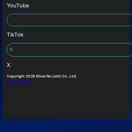
YouTube
TikTok
X
Copyright 2025 Show No Limit Co., Ltd.
Privacy Policy