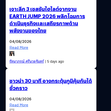
เจาะลึก 3 เซสชันไฮไลต์จากงาน
EARTH JUMP 2026 พลิกโฉมการ
ดำเนินธุรกิจและเสถียรภาพด้าน
พลังงานของไทย
04/08/2026
Read More
รัตนาภรณ์ ศรีนวลจันทร์
| 5 days ago
ซาวน่า 30 นาที อาจกระตุ้นภูมิคุ้มกันได้
ชั่วคราว
04/08/2026
Read More